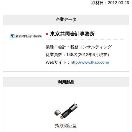
取材日：2012.03.26
企業データ
東京共同会計事務所
業種：会計・税務コンサルティング
従業員数：148名(2012年6月現在）
Webサイト：
http://www.tkao.com/
利用製品
指紋認証型