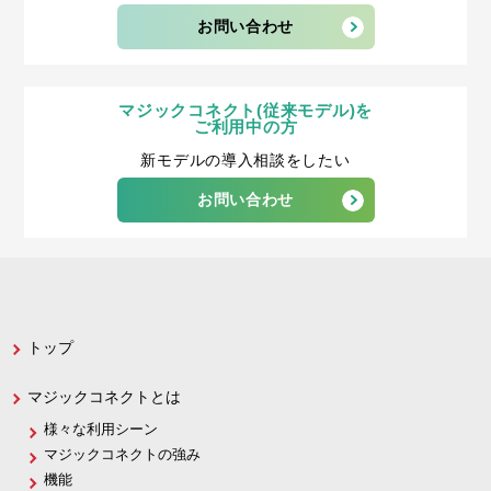
お問い合わせ
マジックコネクト(従来モデル)を
ご利用中の方
新モデルの導入相談をしたい
お問い合わせ
トップ
マジックコネクトとは
様々な利用シーン
マジックコネクトの強み
機能