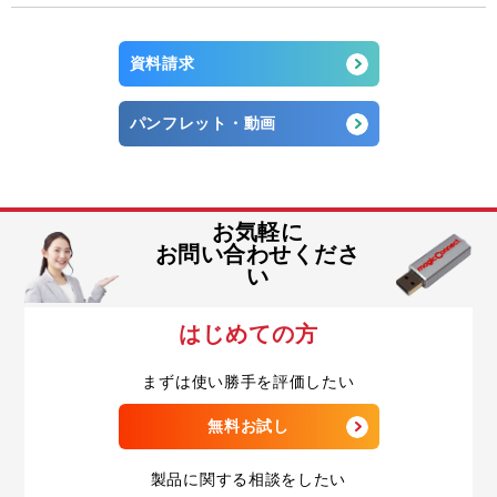
資料請求
パンフレット・動画
お気軽に
お問い合わせくださ
い
はじめての方
まずは使い勝手を評価したい
無料お試し
製品に関する相談をしたい