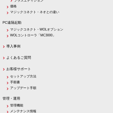
プラスエディション
価格
マジックコネクト・ネオとの違い
PC遠隔起動
マジックコネクト・WOLオプション
WOLコントローラ「MC3000」
導入事例
よくあるご質問
お客様サポート
セットアップ方法
手順書
アップデート手順
管理・運用
管理機能
メンテナンス情報