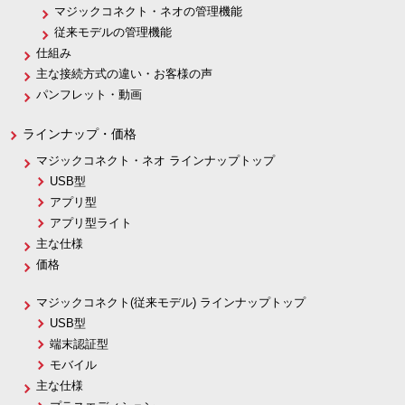
マジックコネクト・ネオの管理機能
従来モデルの管理機能
仕組み
主な接続方式の違い・お客様の声
パンフレット・動画
ラインナップ・価格
マジックコネクト・ネオ ラインナップトップ
USB型
アプリ型
アプリ型ライト
主な仕様
価格
マジックコネクト(従来モデル) ラインナップトップ
USB型
端末認証型
モバイル
主な仕様