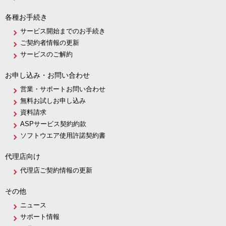
各種お手続き
サービス開始までのお手続き
ご契約者情報の更新
サービスのご解約
お申し込み・お問い合わせ
営業・サポートお問い合わせ
無料お試しお申し込み
資料請求
ASPサービス契約約款
ソフトウエア使用許諾契約書
代理店向け
代理店ご契約情報の更新
その他
ニュース
サポート情報