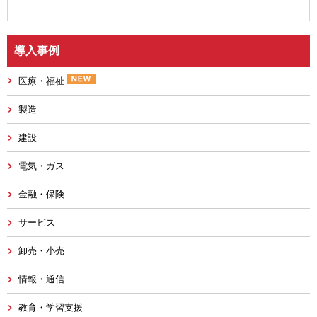
導入事例
医療・福祉
製造
建設
電気・ガス
金融・保険
サービス
卸売・小売
情報・通信
教育・学習支援