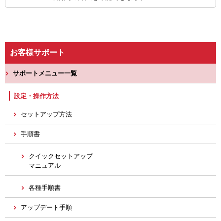
お客様サポート
サポートメニュー一覧
設定・操作方法
セットアップ方法
手順書
クイックセットアップ
マニュアル
各種手順書
アップデート手順