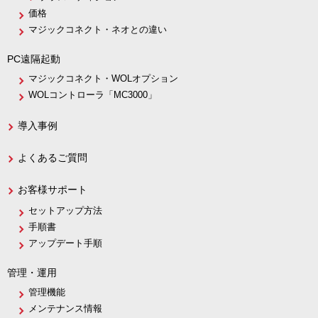
価格
マジックコネクト・ネオとの違い
PC遠隔起動
マジックコネクト・WOLオプション
WOLコントローラ「MC3000」
導入事例
よくあるご質問
お客様サポート
セットアップ方法
手順書
アップデート手順
管理・運用
管理機能
メンテナンス情報