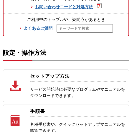
お問い合わせコードと対処方法
ご利用中のトラブルや、疑問点があるとき
よくあるご質問
設定・操作方法
セットアップ方法
サービス開始時に必要なプログラムやマニュアルを
ダウンロードできます。
手順書
各種手順書や、クイックセットアップマニュアルを
閲覧できます。