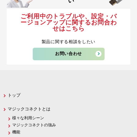
い
ご利用中のトラブルや、設定・バ
ージョンアップに関するお問合わ
せはこちら
製品に関する相談をしたい
お問い合わせ
トップ
マジックコネクトとは
様々な利用シーン
マジックコネクトの強み
機能