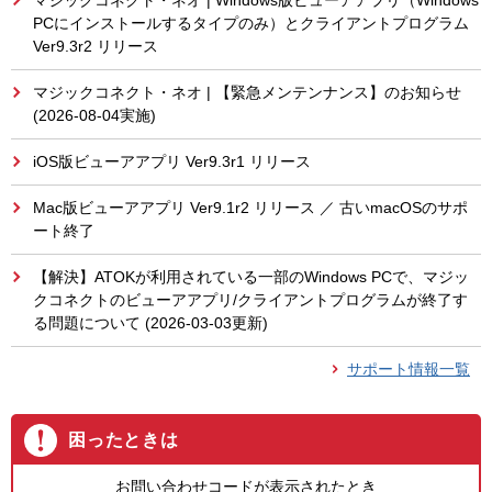
マジックコネクト・ネオ | Windows版ビューアアプリ（Windows
PCにインストールするタイプのみ）とクライアントプログラム
Ver9.3r2 リリース
マジックコネクト・ネオ | 【緊急メンテンナンス】のお知らせ
(2026-08-04実施)
iOS版ビューアアプリ Ver9.3r1 リリース
Mac版ビューアアプリ Ver9.1r2 リリース ／ 古いmacOSのサポ
ート終了
【解決】ATOKが利用されている一部のWindows PCで、マジッ
クコネクトのビューアアプリ/クライアントプログラムが終了す
る問題について (2026-03-03更新)
サポート情報一覧
困ったときは
お問い合わせコードが表示されたとき