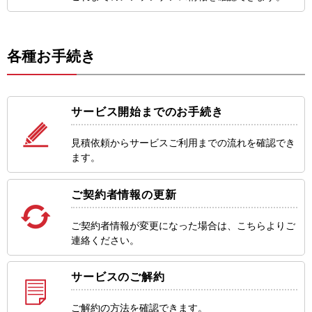
各種お手続き
サービス開始までのお手続き
見積依頼からサービスご利用までの流れを確認でき
ます。
ご契約者情報の更新
ご契約者情報が変更になった場合は、こちらよりご
連絡ください。
サービスのご解約
ご解約の方法を確認できます。