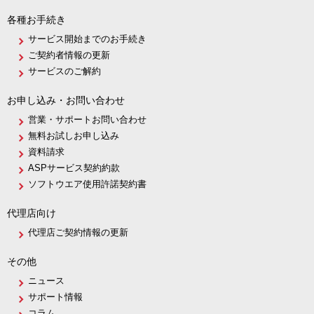
各種お手続き
サービス開始までのお手続き
ご契約者情報の更新
サービスのご解約
お申し込み・お問い合わせ
営業・サポートお問い合わせ
無料お試しお申し込み
資料請求
ASPサービス契約約款
ソフトウエア使用許諾契約書
代理店向け
代理店ご契約情報の更新
その他
ニュース
サポート情報
コラム