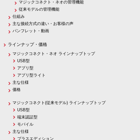
マジックコネクト・ネオの管理機能
従来モデルの管理機能
仕組み
主な接続方式の違い・お客様の声
パンフレット・動画
ラインナップ・価格
マジックコネクト・ネオ ラインナップトップ
USB型
アプリ型
アプリ型ライト
主な仕様
価格
マジックコネクト(従来モデル) ラインナップトップ
USB型
端末認証型
モバイル
主な仕様
プラスエディション