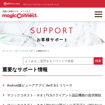
NTTグループのリモートアクセスサービス
SUPPORT
お客様サポート
テレワーク・リモートアクセス TOP
お客様サポート
重要なサポート情報
Android版ビューアアプリ Ver9.3r1 リリース
マジックコネクト・ネオ | TLSクライアント認証機能の提供開始