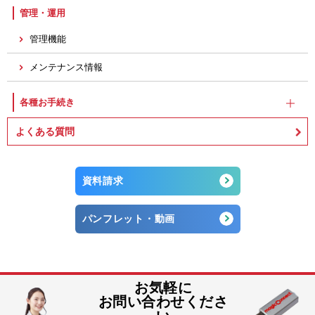
管理・運用
管理機能
メンテナンス情報
各種お手続き
よくある質問
資料請求
パンフレット・動画
お気軽に
お問い合わせくださ