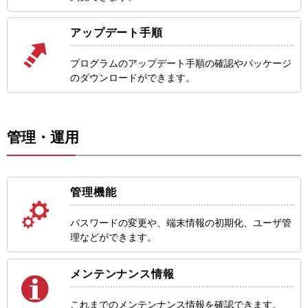
アップデート手順
プログラムのアップデート手順の確認やパッケージ
のダウンロードができます。
管理・運用
管理機能
パスワードの変更や、端末情報の初期化、ユーザ管
理などができます。
メンテンナンス情報
これまでのメンテンナンス情報を確認できます。