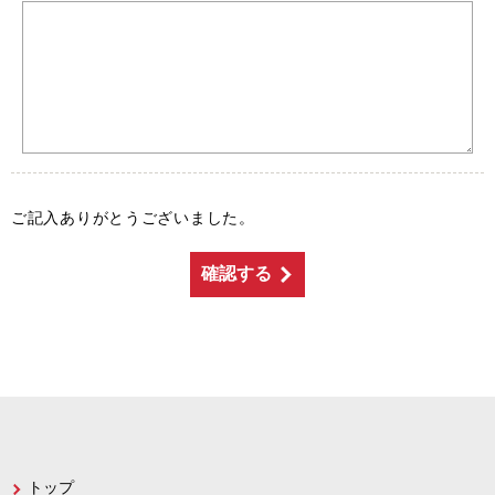
ご記入ありがとうございました。
トップ