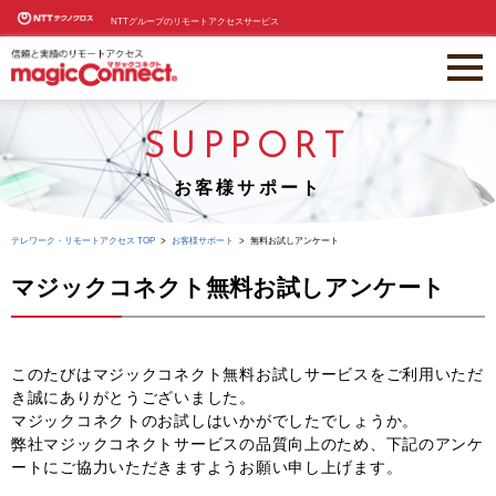
NTTグループのリモートアクセスサービス
SUPPORT
お客様サポート
テレワーク・リモートアクセス TOP
お客様サポート
無料お試しアンケート
マジックコネクト無料お試しアンケート
このたびはマジックコネクト無料お試しサービスをご利用いただ
き誠にありがとうございました。
マジックコネクトのお試しはいかがでしたでしょうか。
弊社マジックコネクトサービスの品質向上のため、下記のアンケ
ートにご協力いただきますようお願い申し上げます。