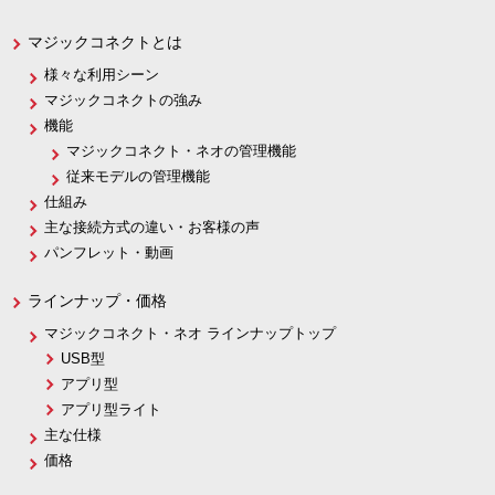
マジックコネクトとは
様々な利用シーン
マジックコネクトの強み
機能
マジックコネクト・ネオの管理機能
従来モデルの管理機能
仕組み
主な接続方式の違い・お客様の声
パンフレット・動画
ラインナップ・価格
マジックコネクト・ネオ ラインナップトップ
USB型
アプリ型
アプリ型ライト
主な仕様
価格