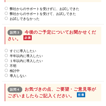
弊社からのサポートを受けずに、お試しできた
弊社からのサポートを受けて、お試しできた
お試しできなかった
今後のご予定についてお聞かせくだ
設問３
さい。
すぐに導入したい
半年以内に導入したい
１年以内に導入したい
不明
検討中
導入しない
お気づきの点、ご要望・ご意見等が
設問４
ございましたらご記入ください。