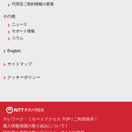
代理店ご契約情報の更新
その他
ニュース
サポート情報
コラム
English
サイトマップ
クッキーポリシー
テレワーク・リモートアクセス TOP
ご利用条件
個人情報保護の取り組みについて