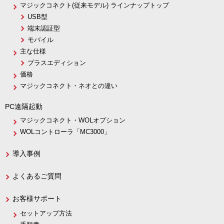
マジックコネクト(従来モデル) ラインナップトップ
USB型
端末認証型
モバイル
主な仕様
プラスエディション
価格
マジックコネクト・ネオとの違い
PC遠隔起動
マジックコネクト・WOLオプション
WOLコントローラ「MC3000」
導入事例
よくあるご質問
お客様サポート
セットアップ方法