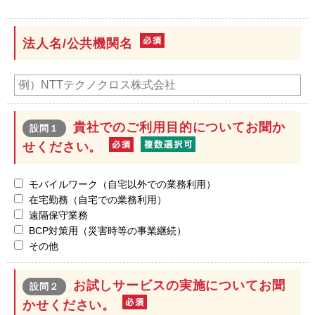
法人名/公共機関名
貴社でのご利用目的についてお聞か
設問１
せください。
モバイルワーク（自宅以外での業務利用）
在宅勤務（自宅での業務利用）
遠隔保守業務
BCP対策用（災害時等の事業継続）
その他
お試しサービスの実施についてお聞
設問２
かせください。