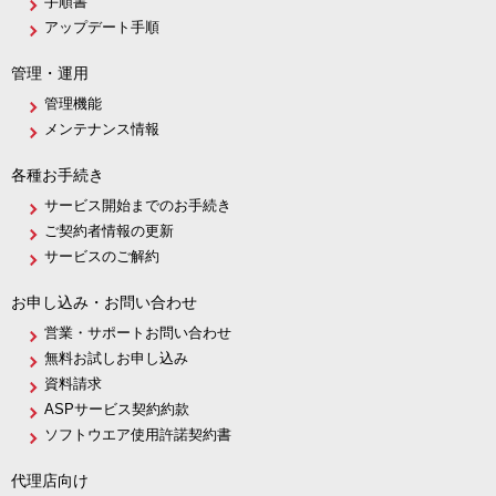
手順書
アップデート手順
管理・運用
管理機能
メンテナンス情報
各種お手続き
サービス開始までのお手続き
ご契約者情報の更新
サービスのご解約
お申し込み・お問い合わせ
営業・サポートお問い合わせ
無料お試しお申し込み
資料請求
ASPサービス契約約款
ソフトウエア使用許諾契約書
代理店向け