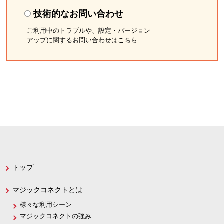
技術的なお問い合わせ
ご利用中のトラブルや、設定・バージョン
アップに関するお問い合わせはこちら
トップ
マジックコネクトとは
様々な利用シーン
マジックコネクトの強み