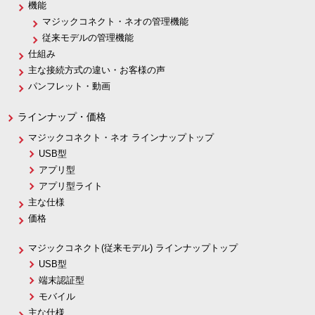
機能
マジックコネクト・ネオの管理機能
従来モデルの管理機能
仕組み
主な接続方式の違い・お客様の声
パンフレット・動画
ラインナップ・価格
マジックコネクト・ネオ ラインナップトップ
USB型
アプリ型
アプリ型ライト
主な仕様
価格
マジックコネクト(従来モデル) ラインナップトップ
USB型
端末認証型
モバイル
主な仕様