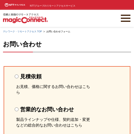
NTTグループのリモートアクセスサービス
テレワーク・リモートアクセス TOP
お問い合わせフォーム
お問い合わせ
見積依頼
お見積、価格に関するお問い合わせはこち
ら
営業的なお問い合わせ
製品ラインナップや仕様、契約追加・変更
などの総合的なお問い合わせはこちら