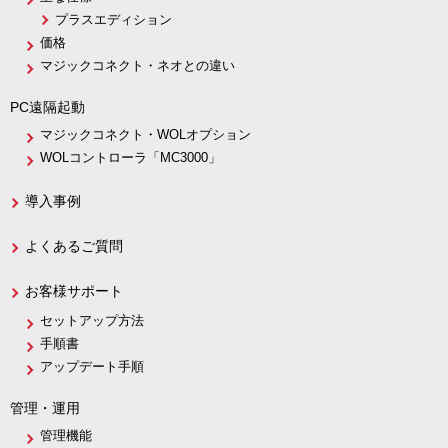
プラスエディション
価格
マジックコネクト・ネオとの違い
PC遠隔起動
マジックコネクト・WOLオプション
WOLコントローラ「MC3000」
導入事例
よくあるご質問
お客様サポート
セットアップ方法
手順書
アップデート手順
管理・運用
管理機能