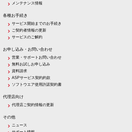
メンテナンス情報
各種お手続き
サービス開始までのお手続き
ご契約者情報の更新
サービスのご解約
お申し込み・お問い合わせ
営業・サポートお問い合わせ
無料お試しお申し込み
資料請求
ASPサービス契約約款
ソフトウエア使用許諾契約書
代理店向け
代理店ご契約情報の更新
その他
ニュース
サポート情報