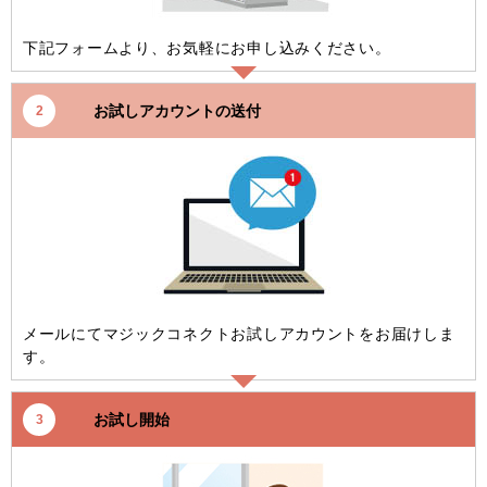
下記フォームより、お気軽にお申し込みください。
お試しアカウントの送付
2
メールにてマジックコネクトお試しアカウントをお届けしま
す。
お試し開始
3