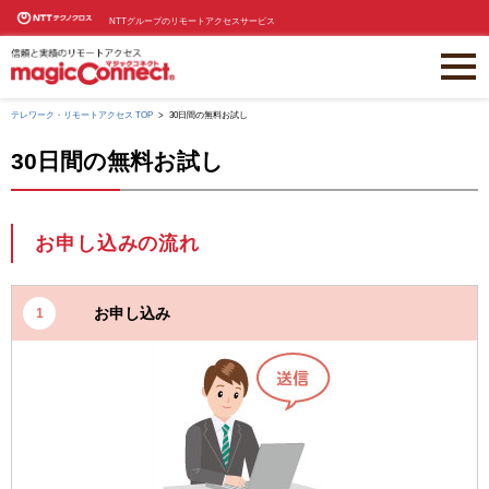
NTTグループのリモートアクセスサービス
テレワーク・リモートアクセス TOP
30日間の無料お試し
30日間の無料お試し
お申し込みの流れ
お申し込み
1