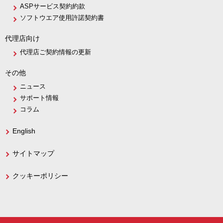
ASPサービス契約約款
ソフトウエア使用許諾契約書
代理店向け
代理店ご契約情報の更新
その他
ニュース
サポート情報
コラム
English
サイトマップ
クッキーポリシー