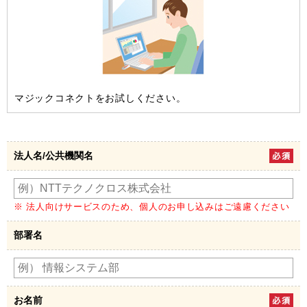
マジックコネクトをお試しください。
法人名/公共機関名
※ 法人向けサービスのため、個人のお申し込みはご遠慮ください
部署名
お名前