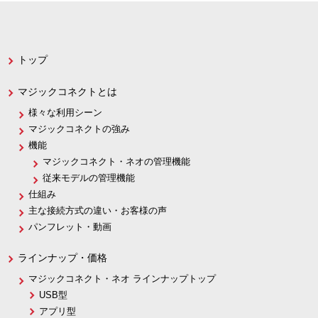
トップ
マジックコネクトとは
様々な利用シーン
マジックコネクトの強み
機能
マジックコネクト・ネオの管理機能
従来モデルの管理機能
仕組み
主な接続方式の違い・お客様の声
パンフレット・動画
ラインナップ・価格
マジックコネクト・ネオ ラインナップトップ
USB型
アプリ型