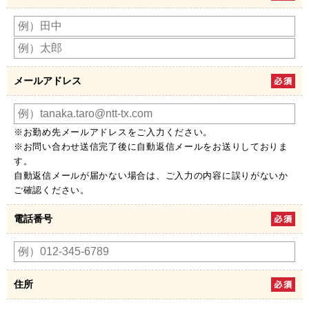
メールアドレス
※お勤め先メールアドレスをご入力ください。
※お問い合わせ送信完了後に自動返信メールをお送りしておりま
す。
自動返信メールが届かない場合は、ご入力の内容に誤りがないか
ご確認ください。
電話番号
住所