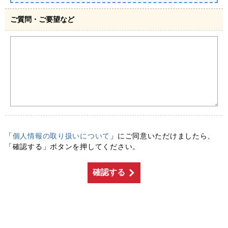
ご質問・ご要望など
「
個人情報の取り扱いについて
」にご同意いただけましたら、
「確認する」ボタンを押してください。