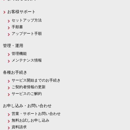
お客様サポート
セットアップ方法
手順書
アップデート手順
管理・運用
管理機能
メンテナンス情報
各種お手続き
サービス開始までのお手続き
ご契約者情報の更新
サービスのご解約
お申し込み・お問い合わせ
営業・サポートお問い合わせ
無料お試しお申し込み
資料請求