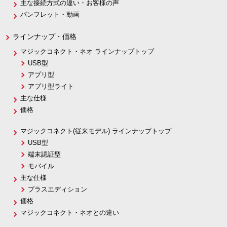
主な接続方式の違い・お客様の声
パンフレット・動画
ラインナップ・価格
マジックコネクト・ネオ ラインナップトップ
USB型
アプリ型
アプリ型ライト
主な仕様
価格
マジックコネクト(従来モデル) ラインナップトップ
USB型
端末認証型
モバイル
主な仕様
プラスエディション
価格
マジックコネクト・ネオとの違い