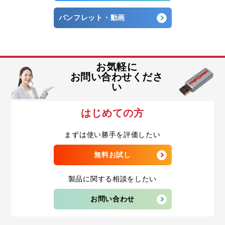
パンフレット・動画
お気軽に
お問い合わせくださ
い
はじめての方
まずは使い勝手を評価したい
無料お試し
製品に関する相談をしたい
お問い合わせ