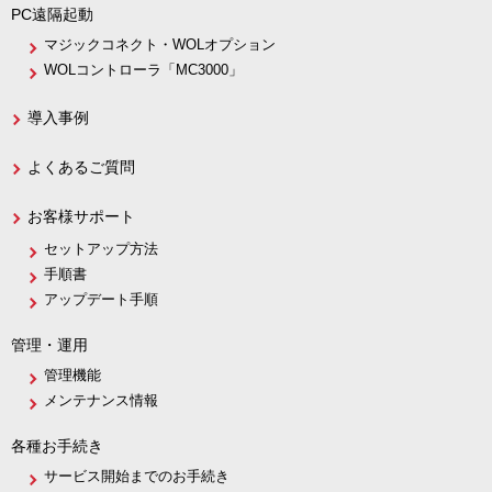
PC遠隔起動
マジックコネクト・WOLオプション
WOLコントローラ「MC3000」
導入事例
よくあるご質問
お客様サポート
セットアップ方法
手順書
アップデート手順
管理・運用
管理機能
メンテナンス情報
各種お手続き
サービス開始までのお手続き