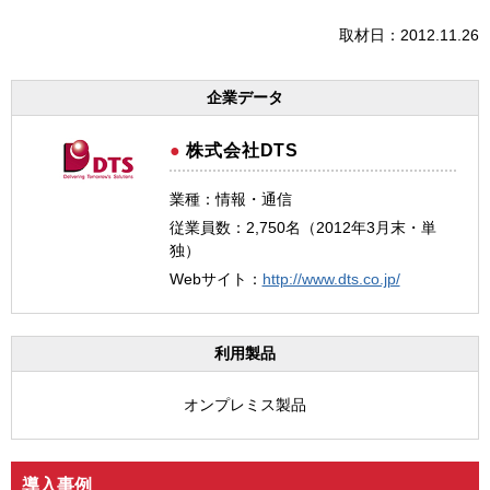
取材日：2012.11.26
企業データ
株式会社DTS
業種：情報・通信
従業員数：2,750名（2012年3月末・単
独）
Webサイト：
http://www.dts.co.jp/
利用製品
オンプレミス製品
導入事例