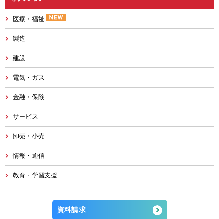
医療・福祉
製造
建設
電気・ガス
金融・保険
サービス
卸売・小売
情報・通信
教育・学習支援
資料請求