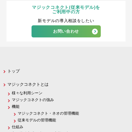
マジックコネクト(従来モデル)を
ご利用中の方
新モデルの導入相談をしたい
お問い合わせ
トップ
マジックコネクトとは
様々な利用シーン
マジックコネクトの強み
機能
マジックコネクト・ネオの管理機能
従来モデルの管理機能
仕組み