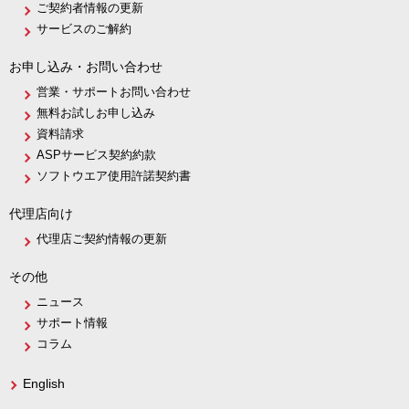
ご契約者情報の更新
サービスのご解約
お申し込み・お問い合わせ
営業・サポートお問い合わせ
無料お試しお申し込み
資料請求
ASPサービス契約約款
ソフトウエア使用許諾契約書
代理店向け
代理店ご契約情報の更新
その他
ニュース
サポート情報
コラム
English