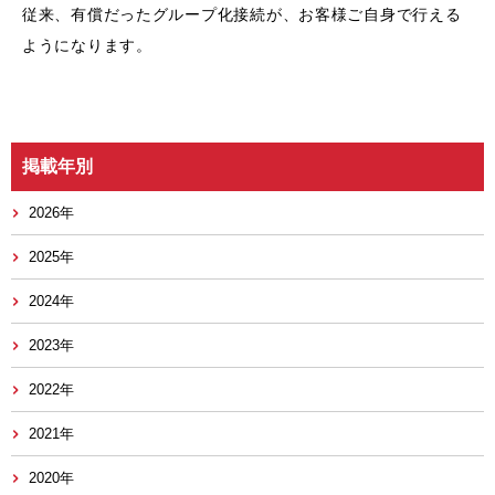
従来、有償だったグループ化接続が、お客様ご自身で行える
ようになります。
掲載年別
2026年
2025年
2024年
2023年
2022年
2021年
2020年