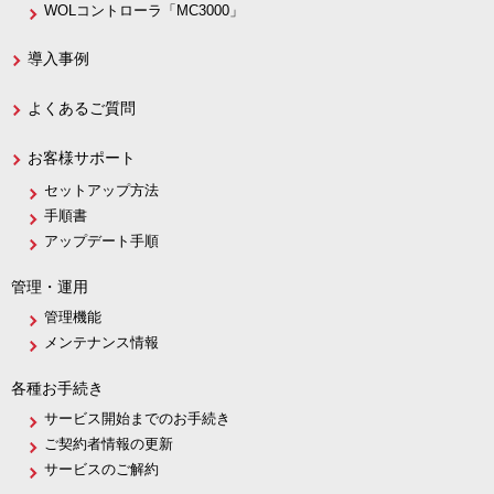
WOLコントローラ「MC3000」
導入事例
よくあるご質問
お客様サポート
セットアップ方法
手順書
アップデート手順
管理・運用
管理機能
メンテナンス情報
各種お手続き
サービス開始までのお手続き
ご契約者情報の更新
サービスのご解約