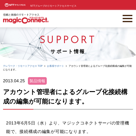
NTTグループのリモートアクセスサービス
SUPPORT
サポート情報
テレワーク・リモートアクセス TOP
お客様サポート
アカウント管理者によるグループ化接続構成の編集が可能
になります。
2013.04.25
製品情報
アカウント管理者によるグループ化接続構
成の編集が可能になります。
2013年6月5日（水）より、マジックコネクトサーバの管理機
能で、接続構成の編集が可能になります。