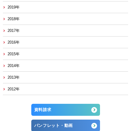
2019年
2018年
2017年
2016年
2015年
2014年
2013年
2012年
資料請求
パンフレット・動画