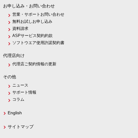
お申し込み・お問い合わせ
営業・サポートお問い合わせ
無料お試しお申し込み
資料請求
ASPサービス契約約款
ソフトウエア使用許諾契約書
代理店向け
代理店ご契約情報の更新
その他
ニュース
サポート情報
コラム
English
サイトマップ