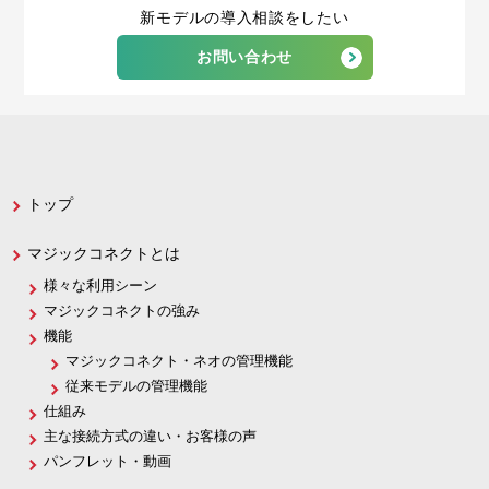
新モデルの導入相談をしたい
お問い合わせ
トップ
マジックコネクトとは
様々な利用シーン
マジックコネクトの強み
機能
マジックコネクト・ネオの管理機能
従来モデルの管理機能
仕組み
主な接続方式の違い・お客様の声
パンフレット・動画