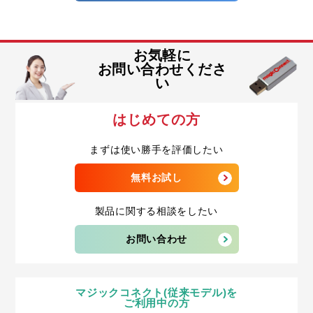
お気軽に
お問い合わせくださ
い
はじめての方
まずは使い勝手を評価したい
無料お試し
製品に関する相談をしたい
お問い合わせ
マジックコネクト(従来モデル)を
ご利用中の方