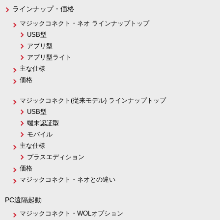
ラインナップ・価格
マジックコネクト・ネオ ラインナップトップ
USB型
アプリ型
アプリ型ライト
主な仕様
価格
マジックコネクト(従来モデル) ラインナップトップ
USB型
端末認証型
モバイル
主な仕様
プラスエディション
価格
マジックコネクト・ネオとの違い
PC遠隔起動
マジックコネクト・WOLオプション