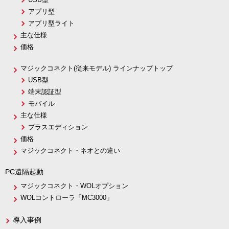
アプリ型
アプリ型ライト
主な仕様
価格
マジックコネクト(従来モデル) ラインナップトップ
USB型
端末認証型
モバイル
主な仕様
プラスエディション
価格
マジックコネクト・ネオとの違い
PC遠隔起動
マジックコネクト・WOLオプション
WOLコントローラ「MC3000」
導入事例