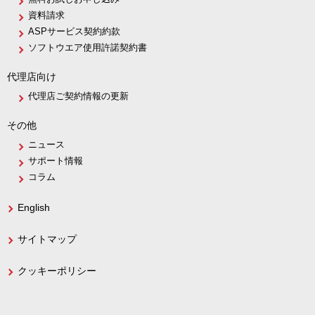
資料請求
ASPサービス契約約款
ソフトウエア使用許諾契約書
代理店向け
代理店ご契約情報の更新
その他
ニュース
サポート情報
コラム
English
サイトマップ
クッキーポリシー