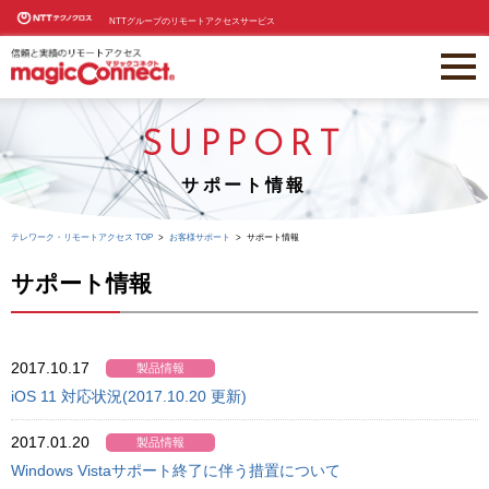
NTTグループのリモートアクセスサービス
SUPPORT
サポート情報
テレワーク・リモートアクセス TOP
お客様サポート
サポート情報
サポート情報
2017.10.17
製品情報
iOS 11 対応状況(2017.10.20 更新)
2017.01.20
製品情報
Windows Vistaサポート終了に伴う措置について