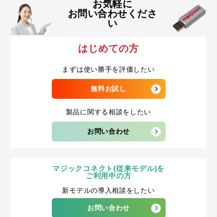
お気軽に
お問い合わせくださ
い
はじめての方
まずは使い勝手を評価したい
無料お試し
製品に関する相談をしたい
お問い合わせ
マジックコネクト(従来モデル)を
ご利用中の方
新モデルの導入相談をしたい
お問い合わせ