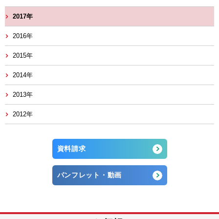
2017年
2016年
2015年
2014年
2013年
2012年
資料請求
パンフレット・動画