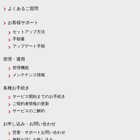
よくあるご質問
お客様サポート
セットアップ方法
手順書
アップデート手順
管理・運用
管理機能
メンテナンス情報
各種お手続き
サービス開始までのお手続き
ご契約者情報の更新
サービスのご解約
お申し込み・お問い合わせ
営業・サポートお問い合わせ
無料お試しお申し込み