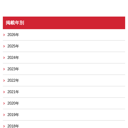
掲載年別
2026年
2025年
2024年
2023年
2022年
2021年
2020年
2019年
2018年