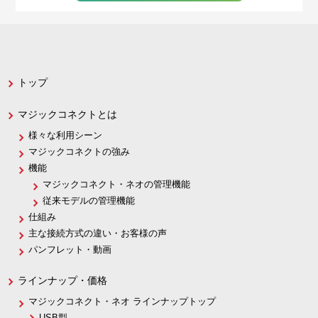
トップ
マジックコネクトとは
様々な利用シーン
マジックコネクトの強み
機能
マジックコネクト・ネオの管理機能
従来モデルの管理機能
仕組み
主な接続方式の違い・お客様の声
パンフレット・動画
ラインナップ・価格
マジックコネクト・ネオ ラインナップトップ
USB型