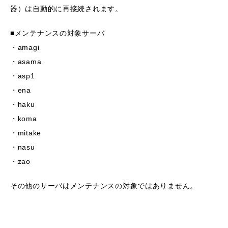
器）は自動的に再接続されます。
■メンテナンスの対象サーバ
・amagi
・asama
・asp1
・ena
・haku
・koma
・mitake
・nasu
・zao
その他のサーバはメンテナンスの対象ではありません。