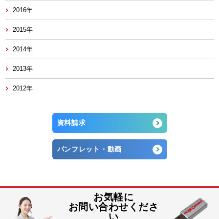
2016年
2015年
2014年
2013年
2012年
資料請求
パンフレット・動画
お気軽に
お問い合わせくださ
い