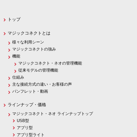
トップ
マジックコネクトとは
様々な利用シーン
マジックコネクトの強み
機能
マジックコネクト・ネオの管理機能
従来モデルの管理機能
仕組み
主な接続方式の違い・お客様の声
パンフレット・動画
ラインナップ・価格
マジックコネクト・ネオ ラインナップトップ
USB型
アプリ型
アプリ型ライト