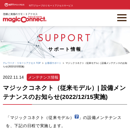
NTTグループのリモートアクセスサービス
SUPPORT
サポート情報
テレワーク・リモートアクセス TOP
お客様サポート
マジックコネクト（従来モデル）| 設備メンテナンスのお知
らせ(2022/12/15実施)
2022.11.14
メンテナンス情報
マジックコネクト（従来モデル）| 設備メン
テナンスのお知らせ(2022/12/15実施)
「マジックコネクト（従来モデル）
」の設備メンテナンス
を、下記の日程で実施します。