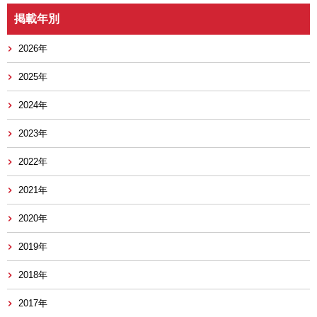
掲載年別
2026年
2025年
2024年
2023年
2022年
2021年
2020年
2019年
2018年
2017年