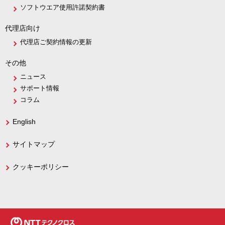
ソフトウエア使用許諾契約書
代理店向け
代理店ご契約情報の更新
その他
ニュース
サポート情報
コラム
English
サイトマップ
クッキーポリシー