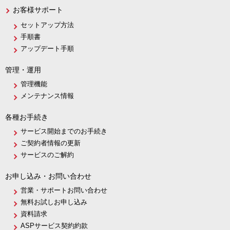
お客様サポート
セットアップ方法
手順書
アップデート手順
管理・運用
管理機能
メンテナンス情報
各種お手続き
サービス開始までのお手続き
ご契約者情報の更新
サービスのご解約
お申し込み・お問い合わせ
営業・サポートお問い合わせ
無料お試しお申し込み
資料請求
ASPサービス契約約款