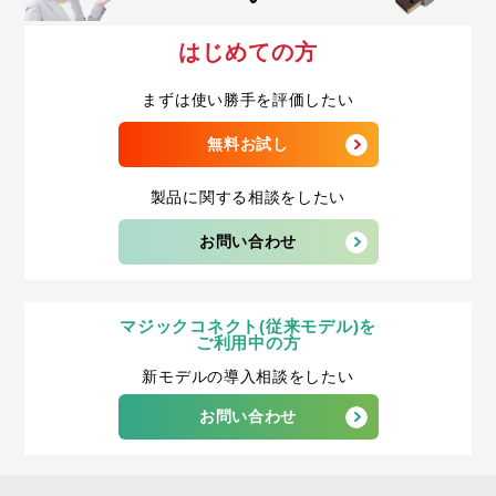
はじめての方
まずは使い勝手を評価したい
無料お試し
製品に関する相談をしたい
お問い合わせ
マジックコネクト(従来モデル)を
ご利用中の方
新モデルの導入相談をしたい
お問い合わせ