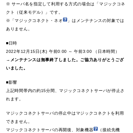
※ サーバ名を指定して利用する方式の場合は「マジックコネ
クト（従来モデル）」です。
※「マジックコネクト・ネオ
」はメンテナンスの対象では
ありません。
■日時
2022年12月15日(木) 午前0:00 ～ 午前3:00 （日本時間）
→メンテナンスは無事終了しました。ご協力ありがとうござ
いました。
■影響
上記時間帯内の約15分間、マジックコネクトサーバが停止さ
れます。
マジックコネクトサーバの停止中はマジックコネクトを利用
できません。
マジックコネクトサーバの再開後、対象機器
（接続先機