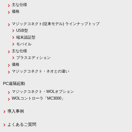
主な仕様
価格
マジックコネクト(従来モデル) ラインナップトップ
USB型
端末認証型
モバイル
主な仕様
プラスエディション
価格
マジックコネクト・ネオとの違い
PC遠隔起動
マジックコネクト・WOLオプション
WOLコントローラ「MC3000」
導入事例
よくあるご質問