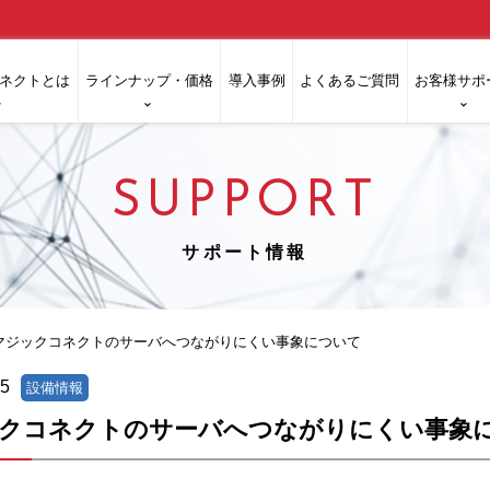
ネクトとは
ラインナップ・価格
導入事例
よくあるご質問
お客様サポ
SUPPORT
サポート情報
マジックコネクトのサーバへつながりにくい事象について
15
設備情報
クコネクトのサーバへつながりにくい事象