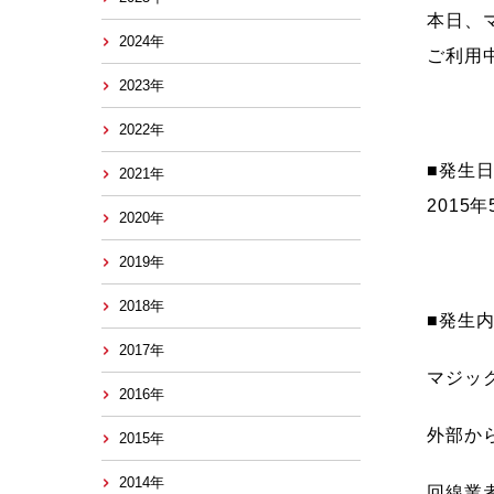
本日、
2024年
ご利用
2023年
2022年
■発生
2021年
2015年
2020年
2019年
2018年
■発生
2017年
マジッ
2016年
外部か
2015年
2014年
回線業