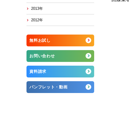
2013年
2012年
無料お試し
お問い合わせ
資料請求
パンフレット・動画