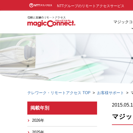
NTTグループのリモートアクセスサービス
マジックコ
テレワーク・リモートアクセス TOP
お客様サポート
2015.05.
掲載年別
マジッ
2026年
2025年