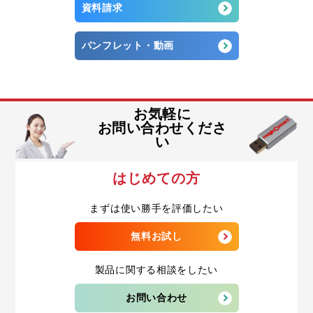
資料請求
パンフレット・動画
お気軽に
お問い合わせくださ
い
はじめての方
まずは使い勝手を評価したい
無料お試し
製品に関する相談をしたい
お問い合わせ