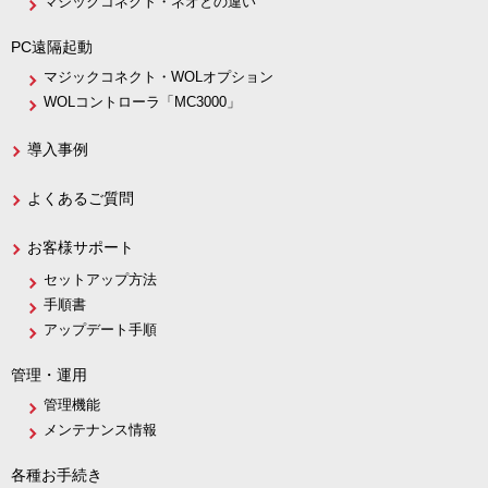
マジックコネクト・ネオとの違い
PC遠隔起動
マジックコネクト・WOLオプション
WOLコントローラ「MC3000」
導入事例
よくあるご質問
お客様サポート
セットアップ方法
手順書
アップデート手順
管理・運用
管理機能
メンテナンス情報
各種お手続き