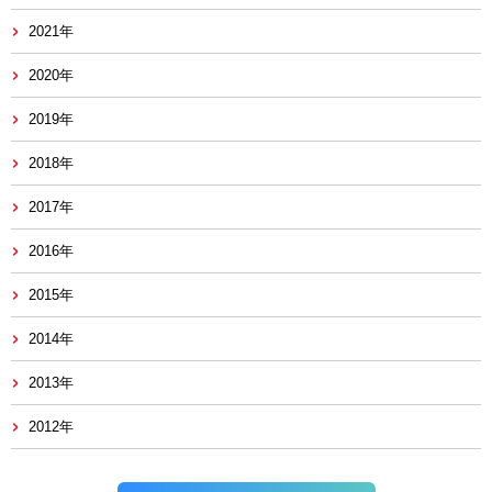
2021年
2020年
2019年
2018年
2017年
2016年
2015年
2014年
2013年
2012年