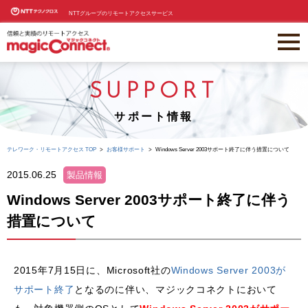
NTTグループのリモートアクセスサービス
SUPPORT
サポート情報
テレワーク・リモートアクセス TOP
お客様サポート
Windows Server 2003サポート終了に伴う措置について
2015.06.25
製品情報
Windows Server 2003サポート終了に伴う
措置について
2015年7月15日に、Microsoft社の
Windows Server 2003が
サポート終了
となるのに伴い、マジックコネクトにおいて