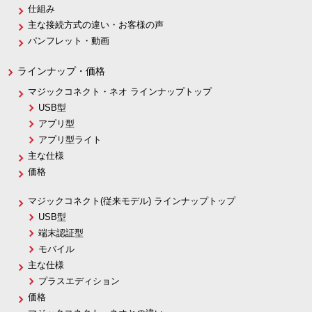
仕組み
主な接続方式の違い・お客様の声
パンフレット・動画
ラインナップ・価格
マジックコネクト・ネオ ラインナップトップ
USB型
アプリ型
アプリ型ライト
主な仕様
価格
マジックコネクト(従来モデル) ラインナップトップ
USB型
端末認証型
モバイル
主な仕様
プラスエディション
価格