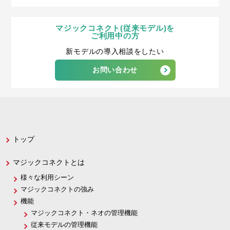
マジックコネクト(従来モデル)を
ご利用中の方
新モデルの導入相談をしたい
お問い合わせ
トップ
マジックコネクトとは
様々な利用シーン
マジックコネクトの強み
機能
マジックコネクト・ネオの管理機能
従来モデルの管理機能