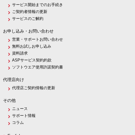
サービス開始までのお手続き
ご契約者情報の更新
サービスのご解約
お申し込み・お問い合わせ
営業・サポートお問い合わせ
無料お試しお申し込み
資料請求
ASPサービス契約約款
ソフトウエア使用許諾契約書
代理店向け
代理店ご契約情報の更新
その他
ニュース
サポート情報
コラム