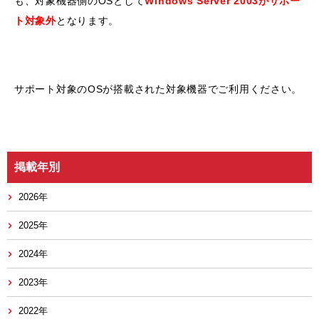
も、対象機器側のOSとして
Windows Server 2003がサポー
ト対象外
となります。
サポート対象のOSが搭載された対象機器でご利用ください。
掲載年別
2026年
2025年
2024年
2023年
2022年