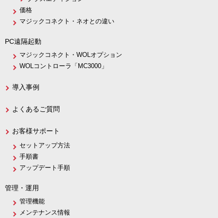
価格
マジックコネクト・ネオとの違い
PC遠隔起動
マジックコネクト・WOLオプション
WOLコントローラ「MC3000」
導入事例
よくあるご質問
お客様サポート
セットアップ方法
手順書
アップデート手順
管理・運用
管理機能
メンテナンス情報