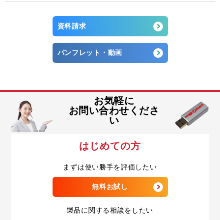
資料請求
パンフレット・動画
お気軽に
お問い合わせくださ
い
はじめての方
まずは使い勝手を評価したい
無料お試し
製品に関する相談をしたい