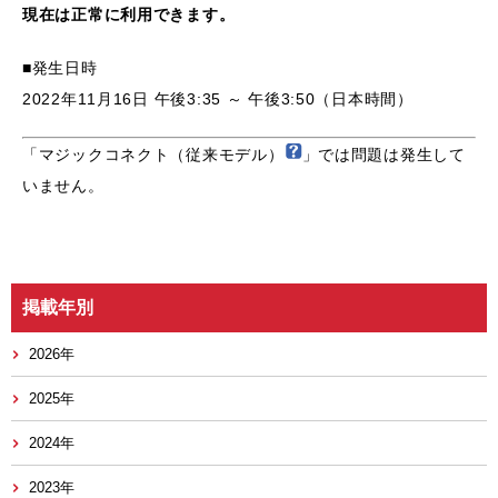
現在は正常に利用できます。
■発生日時
2022年11月16日 午後3:35 ～ 午後3:50（日本時間）
「マジックコネクト（従来モデル）
」では問題は発生して
いません。
掲載年別
2026年
2025年
2024年
2023年