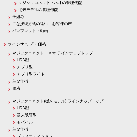
マジックコネクト・ネオの管理機能
従来モデルの管理機能
仕組み
主な接続方式の違い・お客様の声
パンフレット・動画
ラインナップ・価格
マジックコネクト・ネオ ラインナップトップ
USB型
アプリ型
アプリ型ライト
主な仕様
価格
マジックコネクト(従来モデル) ラインナップトップ
USB型
端末認証型
モバイル
主な仕様
プラスエディション