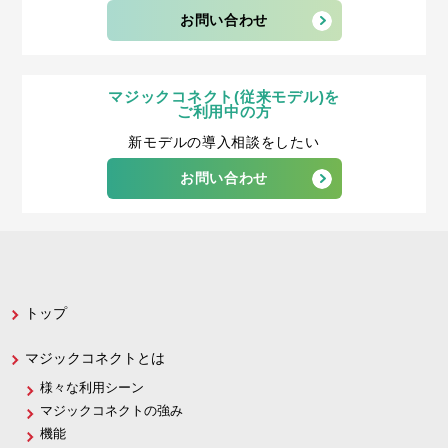
お問い合わせ
マジックコネクト(従来モデル)を
ご利用中の方
新モデルの導入相談をしたい
お問い合わせ
トップ
マジックコネクトとは
様々な利用シーン
マジックコネクトの強み
機能