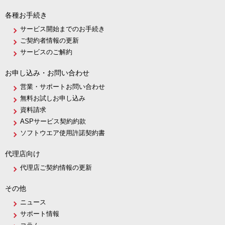
各種お手続き
サービス開始までのお手続き
ご契約者情報の更新
サービスのご解約
お申し込み・お問い合わせ
営業・サポートお問い合わせ
無料お試しお申し込み
資料請求
ASPサービス契約約款
ソフトウエア使用許諾契約書
代理店向け
代理店ご契約情報の更新
その他
ニュース
サポート情報