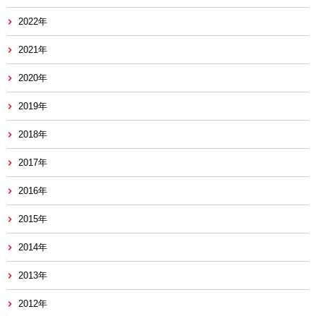
2022年
2021年
2020年
2019年
2018年
2017年
2016年
2015年
2014年
2013年
2012年