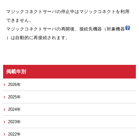
マジックコネクトサーバの停止中はマジックコネクトを利用
できません。
マジックコネクトサーバの再開後、接続先機器（対象機器
）は自動的に再接続されます。
掲載年別
2026年
2025年
2024年
2023年
2022年