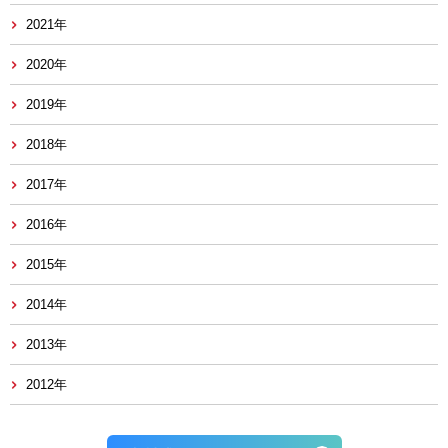
2021年
2020年
2019年
2018年
2017年
2016年
2015年
2014年
2013年
2012年