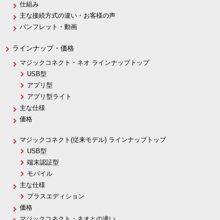
仕組み
主な接続方式の違い・お客様の声
パンフレット・動画
ラインナップ・価格
マジックコネクト・ネオ ラインナップトップ
USB型
アプリ型
アプリ型ライト
主な仕様
価格
マジックコネクト(従来モデル) ラインナップトップ
USB型
端末認証型
モバイル
主な仕様
プラスエディション
価格
マジックコネクト・ネオとの違い