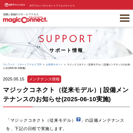
NTTグループのリモートアクセスサービス
SUPPORT
サポート情報
テレワーク・リモートアクセス TOP
お客様サポート
マジックコネクト（従来モデル）| 設備メンテナンスのお知
らせ(2025-06-10実施)
2025.05.15
メンテナンス情報
マジックコネクト（従来モデル）| 設備メン
テナンスのお知らせ(2025-06-10実施)
「マジックコネクト（従来モデル）
」の設備メンテナンス
を、下記の日程で実施します。