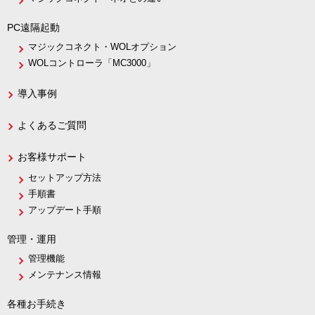
PC遠隔起動
マジックコネクト・WOLオプション
WOLコントローラ「MC3000」
導入事例
よくあるご質問
お客様サポート
セットアップ方法
手順書
アップデート手順
管理・運用
管理機能
メンテナンス情報
各種お手続き