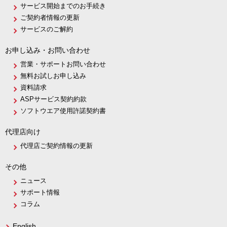
サービス開始までのお手続き
ご契約者情報の更新
サービスのご解約
お申し込み・お問い合わせ
営業・サポートお問い合わせ
無料お試しお申し込み
資料請求
ASPサービス契約約款
ソフトウエア使用許諾契約書
代理店向け
代理店ご契約情報の更新
その他
ニュース
サポート情報
コラム
English