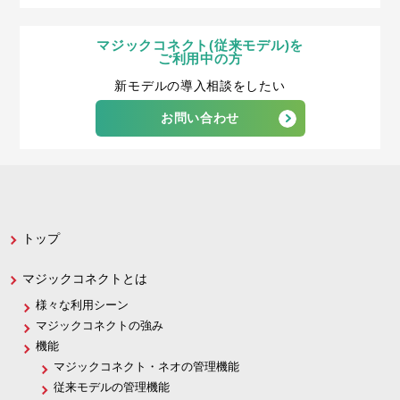
マジックコネクト(従来モデル)を
ご利用中の方
新モデルの導入相談をしたい
お問い合わせ
トップ
マジックコネクトとは
様々な利用シーン
マジックコネクトの強み
機能
マジックコネクト・ネオの管理機能
従来モデルの管理機能