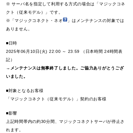
※ サーバ名を指定して利用する方式の場合は「マジックコネ
クト（従来モデル）」です。
※「マジックコネクト・ネオ
」はメンテナンスの対象では
ありません。
■日時
2025年06月10日(火) 22:00 ～ 23:59 （日本時間 24時間表
記）
→メンテナンスは無事終了しました。ご協力ありがとうござ
いました。
■対象となるお客様
「マジックコネクト（従来モデル）」契約のお客様
■影響
上記時間帯内の約30分間、マジックコネクトサーバが停止さ
れます。