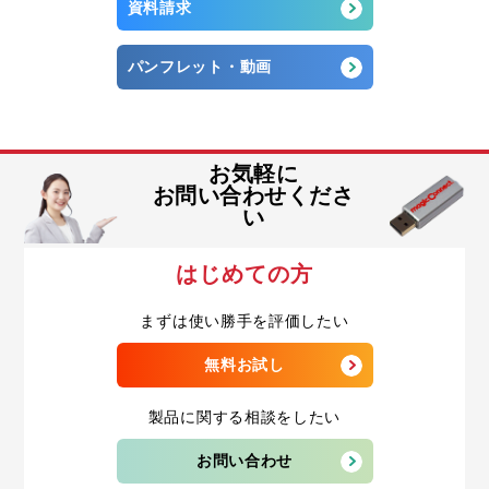
資料請求
パンフレット・動画
お気軽に
お問い合わせくださ
い
はじめての方
まずは使い勝手を評価したい
無料お試し
製品に関する相談をしたい
お問い合わせ