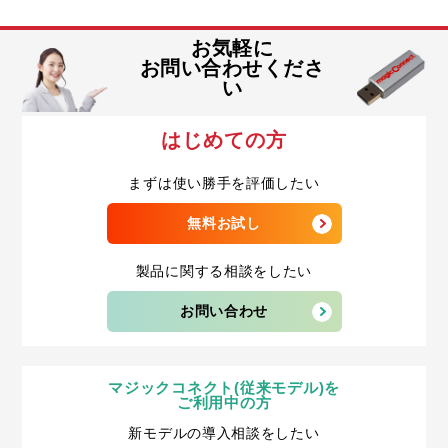
お気軽に
お問い合わせくださ
い
はじめての方
まずは使い勝手を評価したい
無料お試し
製品に関する相談をしたい
お問い合わせ
マジックコネクト(従来モデル)を
ご利用中の方
新モデルの導入相談をしたい