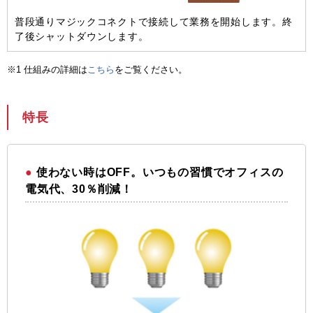
普段通りマジックコネクトで接続して業務を開始します。終
了後シャットダウンします。
※1 仕組みの詳細は
こちら
をご覧ください。
特長
使わない時はOFF。いつもの習慣でオフィスの
電気代、30％削減！