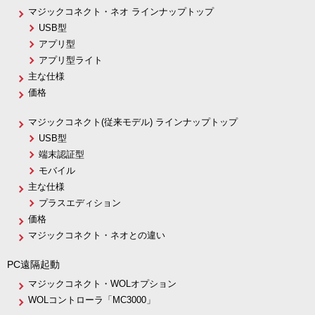
マジックコネクト・ネオ ラインナップトップ
USB型
アプリ型
アプリ型ライト
主な仕様
価格
マジックコネクト(従来モデル) ラインナップトップ
USB型
端末認証型
モバイル
主な仕様
プラスエディション
価格
マジックコネクト・ネオとの違い
PC遠隔起動
マジックコネクト・WOLオプション
WOLコントローラ「MC3000」