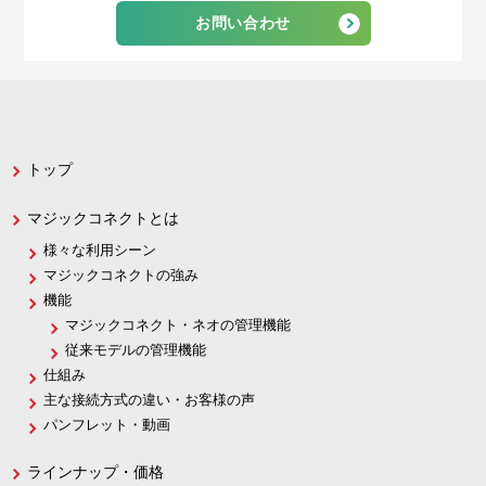
お問い合わせ
トップ
マジックコネクトとは
様々な利用シーン
マジックコネクトの強み
機能
マジックコネクト・ネオの管理機能
従来モデルの管理機能
仕組み
主な接続方式の違い・お客様の声
パンフレット・動画
ラインナップ・価格