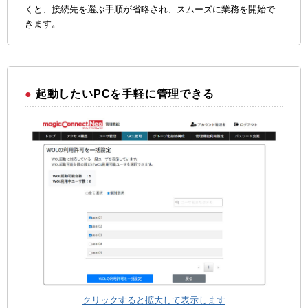
くと、接続先を選ぶ手順が省略され、スムーズに業務を開始で
きます。
起動したいPCを手軽に管理できる
クリックすると拡大して表示します