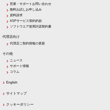
営業・サポートお問い合わせ
無料お試しお申し込み
資料請求
ASPサービス契約約款
ソフトウエア使用許諾契約書
代理店向け
代理店ご契約情報の更新
その他
ニュース
サポート情報
コラム
English
サイトマップ
クッキーポリシー