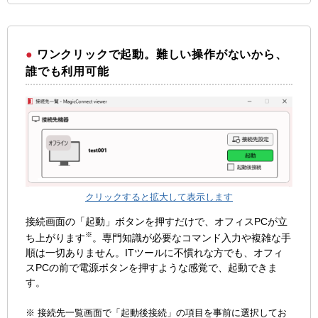
ワンクリックで起動。難しい操作がないから、
誰でも利用可能
クリックすると拡大して表示します
接続画面の「起動」ボタンを押すだけで、オフィスPCが立
※
ち上がります
。専門知識が必要なコマンド入力や複雑な手
順は一切ありません。ITツールに不慣れな方でも、オフィ
スPCの前で電源ボタンを押すような感覚で、起動できま
す。
※ 接続先一覧画面で「起動後接続」の項目を事前に選択してお