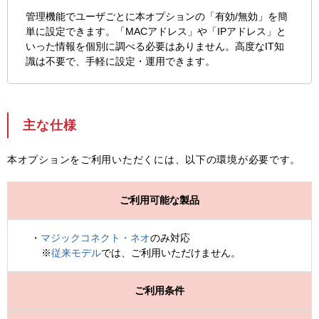
管理機能でユーザごとに本オプションの「有効/無効」を簡
単に設定できます。「MACアドレス」や「IPアドレス」と
いった情報を個別に調べる必要はありません。高度なIT知
識は不要で、手軽に設定・運用できます。
主な仕様
本オプションをご利用いただくには、以下の環境が必要です。
ご利用可能な製品
マジックコネクト・ネオ
のみ対応
※
従来モデル
では、ご利用いただけません。
ご利用条件