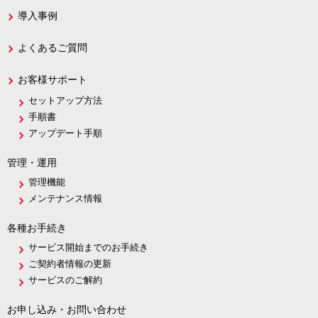
導入事例
よくあるご質問
お客様サポート
セットアップ方法
手順書
アップデート手順
管理・運用
管理機能
メンテナンス情報
各種お手続き
サービス開始までのお手続き
ご契約者情報の更新
サービスのご解約
お申し込み・お問い合わせ