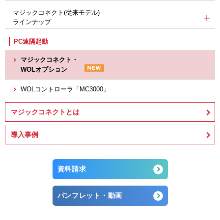
マジックコネクト(従来モデル)
ラインナップ
PC遠隔起動
マジックコネクト・
WOLオプション
WOLコントローラ「MC3000」
マジックコネクトとは
導入事例
資料請求
パンフレット・動画