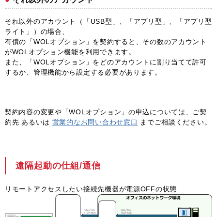
それ以外のアカウント（「USB型」、「アプリ型」、「アプリ型
ライト」）の場合、
有償の「WOLオプション」を契約すると、その数のアカウント
がWOLオプション機能を利用できます。
また、「WOLオプション」をどのアカウントに割り当てて許可
するか、管理機能から設定する必要があります。
契約内容の変更や「WOLオプション」の申込については、ご契
約先 あるいは
営業的なお問い合わせ窓口
までご相談ください。
遠隔起動の仕組/通信
リモートアクセスしたい接続先機器が電源OFFの状態