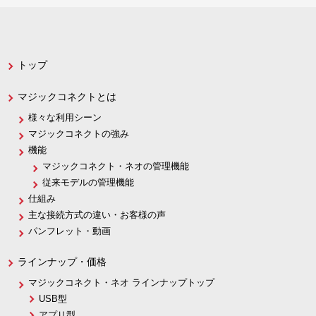
トップ
マジックコネクトとは
様々な利用シーン
マジックコネクトの強み
機能
マジックコネクト・ネオの管理機能
従来モデルの管理機能
仕組み
主な接続方式の違い・お客様の声
パンフレット・動画
ラインナップ・価格
マジックコネクト・ネオ ラインナップトップ
USB型
アプリ型