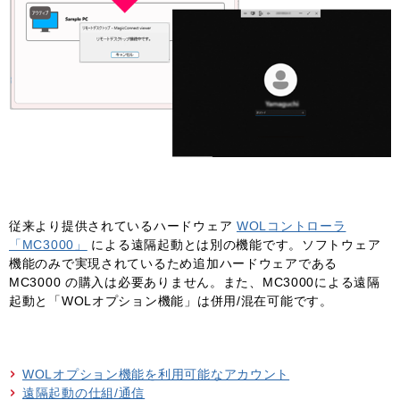
従来より提供されているハードウェア
WOLコントローラ
「MC3000」
による遠隔起動とは別の機能です。ソフトウェア
機能のみで実現されているため追加ハードウェアである
MC3000 の購入は必要ありません。また、MC3000による遠隔
起動と「WOLオプション機能」は併用/混在可能です。
WOLオプション機能を利用可能なアカウント
遠隔起動の仕組/通信