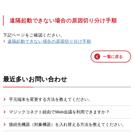
遠隔起動できない場合の原因切り分け手順
下記ページをご確認ください。
遠隔起動できない場合の原因切り分け手順
一覧に戻る
最近多いお問い合わせ
手元端末を変更する方法を教えてください。
マジックコネクト経由でWeb会議を利用できますか？
接続先機器（対象機器）を入れ替える方法を教えてください。