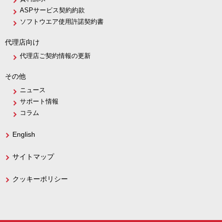
ASPサービス契約約款
ソフトウエア使用許諾契約書
代理店向け
代理店ご契約情報の更新
その他
ニュース
サポート情報
コラム
English
サイトマップ
クッキーポリシー