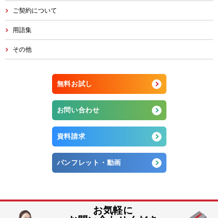
ご契約について
用語集
その他
無料お試し
お問い合わせ
資料請求
パンフレット・動画
お気軽に