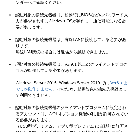
ンダーへご確認ください。
起動対象の接続先機器は、起動時にBIOSなどのパスワード入
力が要求されずにWindows OSが動作し、通信可能になる必
要があります。
起動対象の接続先機器は、有線LANに接続している必要があ
ります。
無線LAN接続の場合には遠隔から起動できません。
起動対象の接続先機器は、Ver9.1 以上のクライアントプログ
ラムが動作している必要があります。
Windows Server 2016, Windows Server 2019 では
Ver8.x ま
でしか動作しません
。そのため、起動対象の接続先機器とし
て利用できません。
起動対象の接続先機器のクライアントプログラムに設定され
るアカウントは、WOLオプション機能の利用が許可されてい
る必要があります。
（USB型プレミアム、アプリ型プレミアム は自動的に許可さ