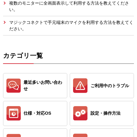
複数のモニターに全画面表示して利用する方法を教えてくださ
い。
マジックコネクトで手元端末のマイクを利用する方法を教えてく
ださい。
カテゴリ一覧
最近多いお問い合わ
ご利用中のトラブル
せ
仕様・対応OS
設定・操作方法