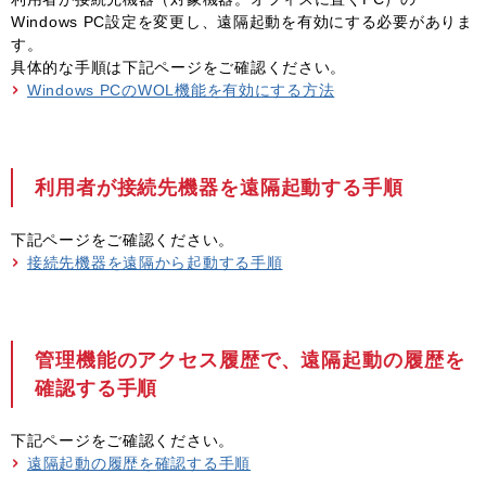
Windows PC設定を変更し、遠隔起動を有効にする必要がありま
す。
具体的な手順は下記ページをご確認ください。
Windows PCのWOL機能を有効にする方法
利用者が接続先機器を遠隔起動する手順
下記ページをご確認ください。
接続先機器を遠隔から起動する手順
管理機能のアクセス履歴で、遠隔起動の履歴を
確認する手順
下記ページをご確認ください。
遠隔起動の履歴を確認する手順