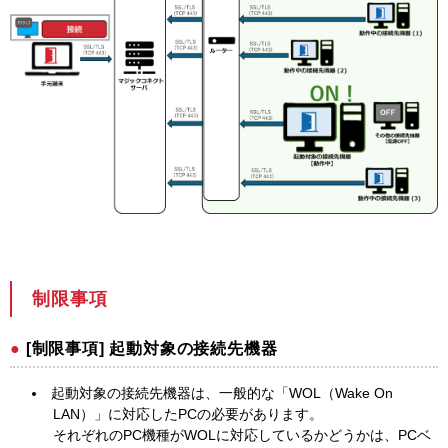
制限事項
[制限事項] 起動対象の接続先機器
起動対象の接続先機器は、一般的な「WOL（Wake On
LAN）」に対応したPCの必要があります。
それぞれのPC機種がWOLに対応しているかどうかは、PCベ