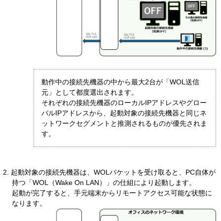
動作中の接続先機器の中から最大2台が「WOL送信
元」として都度選出されます。
それぞれの接続先機器のローカルIPアドレスやグロー
バルIPアドレスから、起動対象の接続先機器と同じネ
ットワークセグメントと推測されるものが優先されま
す。
2. 起動対象の接続先機器は、WOLパケットを受け取ると、PC自体が
持つ「WOL（Wake On LAN）」の仕組により起動します。
起動が完了すると、手元端末からリモートアクセス可能な状態に
なります。