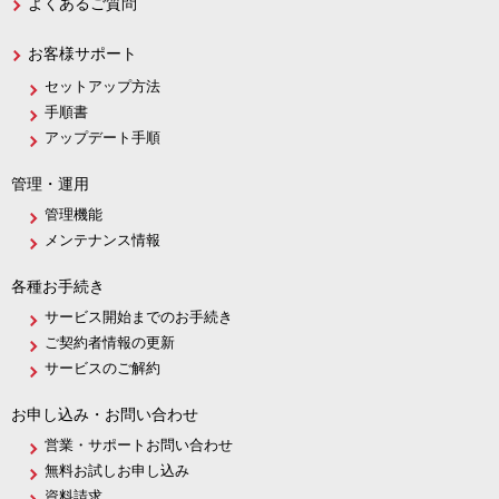
よくあるご質問
お客様サポート
セットアップ方法
手順書
アップデート手順
管理・運用
管理機能
メンテナンス情報
各種お手続き
サービス開始までのお手続き
ご契約者情報の更新
サービスのご解約
お申し込み・お問い合わせ
営業・サポートお問い合わせ
無料お試しお申し込み
資料請求