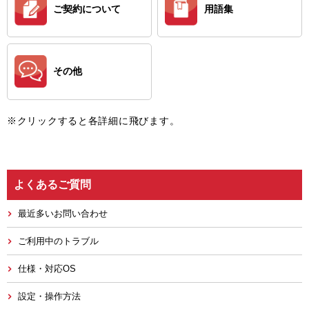
ご契約について
用語集
その他
※クリックすると各詳細に飛びます。
よくあるご質問
最近多いお問い合わせ
ご利用中のトラブル
仕様・対応OS
設定・操作方法