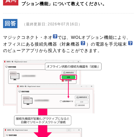
プション機能」について教えてください。
回答
（最終更新日: 2026年07月16日）
マジックコネクト・ネオ
では、WOLオプション機能により、
オフィスにある接続先機器（対象機器
）の電源を手元端末
のビューアアプリから投入することができます。