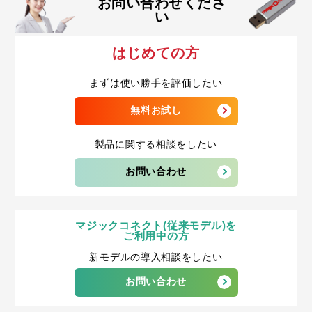
お問い合わせくださ
い
はじめての方
まずは使い勝手を評価したい
無料お試し
製品に関する相談をしたい
お問い合わせ
マジックコネクト(従来モデル)を
ご利用中の方
新モデルの導入相談をしたい
お問い合わせ