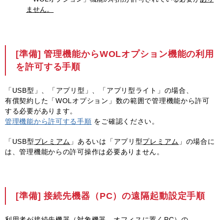
ません。
[準備] 管理機能からWOLオプション機能の利用
を許可する手順
「USB型」、「アプリ型」、「アプリ型ライト」の場合、
有償契約した「WOLオプション」数の範囲で管理機能から許可
する必要があります。
管理機能から許可する手順
をご確認ください。
「USB型
プレミアム
」あるいは「アプリ型
プレミアム
」の場合に
は、管理機能からの許可操作は必要ありません。
[準備] 接続先機器（PC）の遠隔起動設定手順
利用者が接続先機器（対象機器。オフィスに置くPC）の