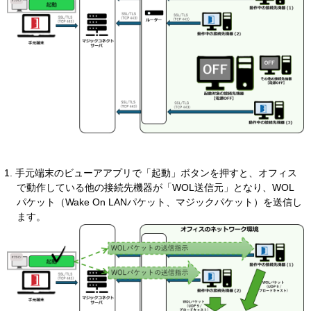
1. 手元端末のビューアアプリで「起動」ボタンを押すと、オフィス
で動作している他の接続先機器が「WOL送信元」となり、WOL
パケット（Wake On LANパケット、マジックパケット）を送信し
ます。