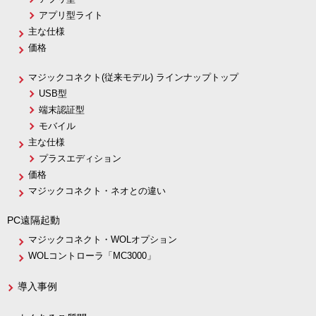
アプリ型ライト
主な仕様
価格
マジックコネクト(従来モデル) ラインナップトップ
USB型
端末認証型
モバイル
主な仕様
プラスエディション
価格
マジックコネクト・ネオとの違い
PC遠隔起動
マジックコネクト・WOLオプション
WOLコントローラ「MC3000」
導入事例