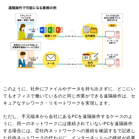
このように、社外にファイルやデータを持ち出さずに、どこにい
てもオフィスで働いているのと同じ作業ができる遠隔操作は、セ
キュアなテレワーク・リモートワークを実現します。
ただし、手元端末から会社にあるPCを遠隔操作するケースのよ
うに、同一のネットワークには接続されていないPCを遠隔操作
する場合には、②社内ネットワークへの接続を確認するで記述し
た社内ネットワークの代わりに、インターネットへの接続が必要