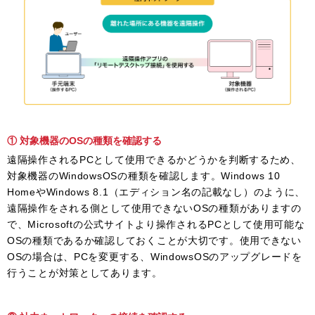
① 対象機器のOSの種類を確認する
遠隔操作されるPCとして使用できるかどうかを判断するため、
対象機器のWindowsOSの種類を確認します。Windows 10
HomeやWindows 8.1（エディション名の記載なし）のように、
遠隔操作をされる側として使用できないOSの種類がありますの
で、Microsoftの公式サイトより操作されるPCとして使用可能な
OSの種類であるか確認しておくことが大切です。使用できない
OSの場合は、PCを変更する、WindowsOSのアップグレードを
行うことが対策としてあります。