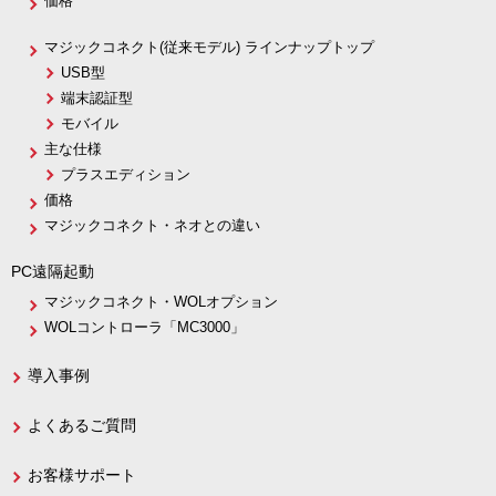
価格
マジックコネクト(従来モデル) ラインナップトップ
USB型
端末認証型
モバイル
主な仕様
プラスエディション
価格
マジックコネクト・ネオとの違い
PC遠隔起動
マジックコネクト・WOLオプション
WOLコントローラ「MC3000」
導入事例
よくあるご質問
お客様サポート