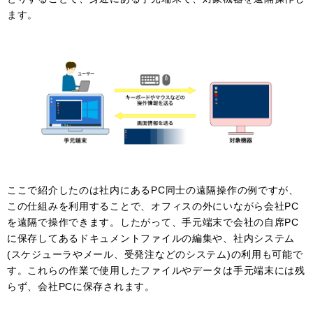
ます。
ここで紹介したのは社内にあるPC同士の遠隔操作の例ですが、
この仕組みを利用することで、オフィスの外にいながら会社PC
を遠隔で操作できます。したがって、手元端末で会社の自席PC
に保存してあるドキュメントファイルの編集や、社内システム
(スケジューラやメール、受発注などのシステム)の利用も可能で
す。これらの作業で使用したファイルやデータは手元端末には残
らず、会社PCに保存されます。