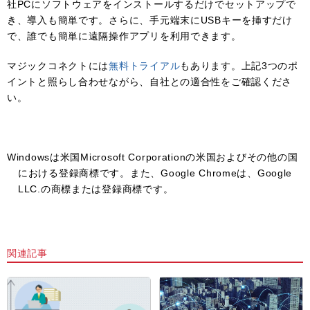
社PCにソフトウェアをインストールするだけでセットアップで
き、導入も簡単です。さらに、手元端末にUSBキーを挿すだけ
で、誰でも簡単に遠隔操作アプリを利用できます。
マジックコネクトには
無料トライアル
もあります。上記3つのポ
イントと照らし合わせながら、自社との適合性をご確認くださ
い。
Windowsは米国Microsoft Corporationの米国およびその他の国
における登録商標です。また、Google Chromeは、Google
LLC.の商標または登録商標です。
関連記事