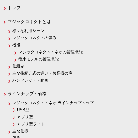
トップ
マジックコネクトとは
様々な利用シーン
マジックコネクトの強み
機能
マジックコネクト・ネオの管理機能
従来モデルの管理機能
仕組み
主な接続方式の違い・お客様の声
パンフレット・動画
ラインナップ・価格
マジックコネクト・ネオ ラインナップトップ
USB型
アプリ型
アプリ型ライト
主な仕様