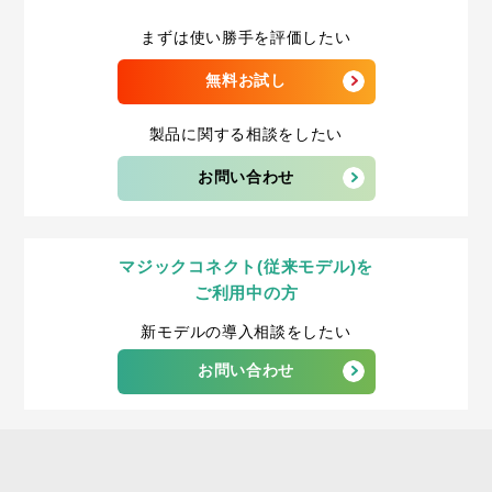
まずは使い勝手を評価したい
無料お試し
製品に関する相談をしたい
お問い合わせ
マジックコネクト(従来モデル)を
ご利用中の方
新モデルの導入相談をしたい
お問い合わせ