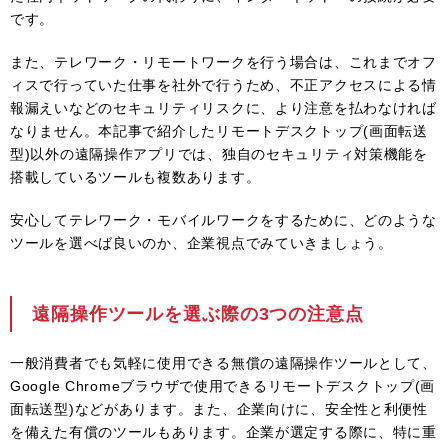
です。
また、テレワーク・リモートワークを行う場合は、これまでオフ
ィスで行っていた仕事を社外で行うため、不正アクセスによる情
報漏えいなどのセキュリティリスクに、より注意を払わなければ
なりません。本記事で紹介したリモートデスクトップ(画面転送
型)以外の遠隔操作アプリでは、独自のセキュリティ対策機能を
搭載しているツールも複数あります。
安心してテレワーク・モバイルワークをするために、どのような
ツールを選べば良いのか、企業視点でみていきましょう。
遠隔操作ツールを選ぶ際の3つの注意点
一般消費者でも気軽に使用できる無償の遠隔操作ツールとして、
Google Chromeブラウザで使用できるリモートデスクトップ(画
面転送型)などがあります。また、企業向けに、安全性と利便性
を備えた有償のツールもあります。企業が選定する際に、特に重