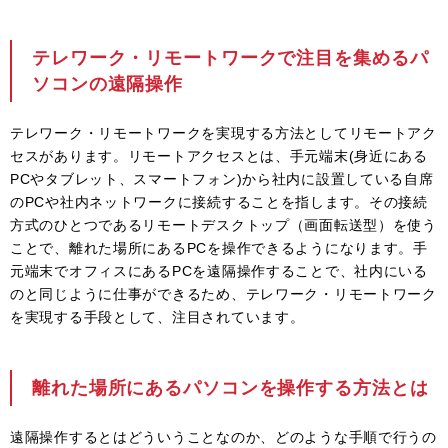
テレワーク・リモートワークで注目を集めるパ
ソコンの遠隔操作
テレワーク・リモートワークを実現する方法としてリモートアク
セスがあります。リモートアクセスとは、手元端末(身近にある
PCやタブレット、スマートフォン)から社内に設置している自席
のPCや社内ネットワークに接続することを指します。その接続
方式のひとつであるリモートデスクトップ（画面転送型）を使う
ことで、離れた場所にあるPCを操作できるようになります。手
元端末でオフィスにあるPCを遠隔操作することで、社内にいる
のと同じように仕事ができるため、テレワーク・リモートワーク
を実現する手段として、注目されています。
離れた場所にあるパソコンを操作する方法とは
遠隔操作するとはどういうことなのか、どのような手順で行うの