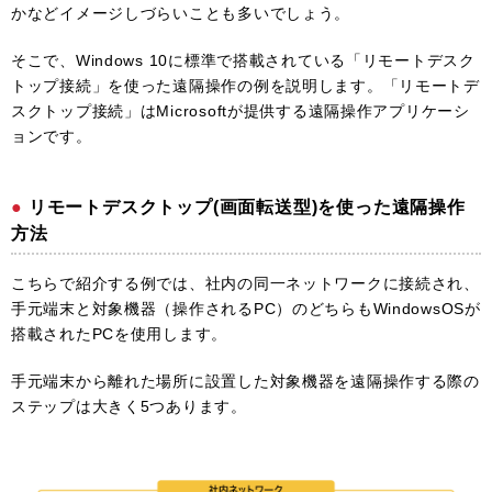
かなどイメージしづらいことも多いでしょう。
そこで、Windows 10に標準で搭載されている「リモートデスク
トップ接続」を使った遠隔操作の例を説明します。「リモートデ
スクトップ接続」はMicrosoftが提供する遠隔操作アプリケーシ
ョンです。
リモートデスクトップ(画面転送型)を使った遠隔操作
方法
こちらで紹介する例では、社内の同一ネットワークに接続され、
手元端末と対象機器（操作されるPC）のどちらもWindowsOSが
搭載されたPCを使用します。
手元端末から離れた場所に設置した対象機器を遠隔操作する際の
ステップは大きく5つあります。