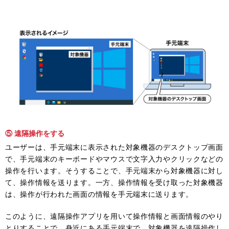
⑤ 遠隔操作をする
ユーザーは、手元端末に表示された対象機器のデスクトップ画面
で、手元端末のキーボードやマウスで文字入力やクリックなどの
操作を行います。そうすることで、手元端末から対象機器に対し
て、操作情報を送ります。一方、操作情報を受け取った対象機器
は、操作が行われた画面の情報を手元端末に送ります。
このように、遠隔操作アプリを用いて操作情報と画面情報のやり
とりすることで、身近にある手元端末で、対象機器を遠隔操作し