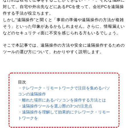
なければ在宅で仕事をすることができない・・・。そんな悩みに
対して、自宅や外出先などにあるPCを使って、会社PCを遠隔操
作する手法が役立ちます。
しかし“遠隔操作”と聞くと「事前の準備や遠隔操作の方法が複雑
そう」といった印象があるかもしれません。さらに、情報漏えい
などのセキュリティ面に不安を感じられる方もいるでしょう。
そこで本記事では、遠隔操作の方法や安全に遠隔操作するための
ツールの選び方について、わかりやすく説明します。
目次
・テレワーク・リモートワークで注目を集めるパソ
コンの遠隔操作
・離れた場所にあるパソコンを操作する方法とは
・遠隔操作ツールを選ぶ際の3つの注意点
・遠隔操作を理解して効果的にテレワーク・リモー
トワークを