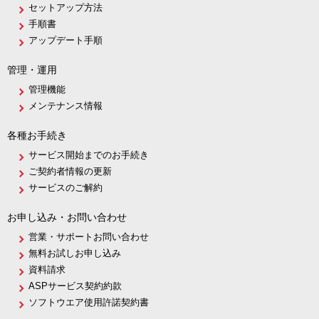
セットアップ方法
手順書
アップデート手順
管理・運用
管理機能
メンテナンス情報
各種お手続き
サービス開始までのお手続き
ご契約者情報の更新
サービスのご解約
お申し込み・お問い合わせ
営業・サポートお問い合わせ
無料お試しお申し込み
資料請求
ASPサービス契約約款
ソフトウエア使用許諾契約書