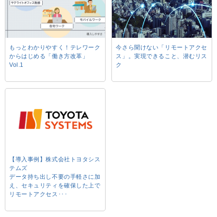
もっとわかりやすく！テレワーク
今さら聞けない「リモートアクセ
からはじめる「働き方改革」
ス」。実現できること、潜むリス
Vol.1
ク
【導入事例】株式会社トヨタシス
テムズ
データ持ち出し不要の手軽さに加
え、セキュリティを確保した上で
リモートアクセス･･･