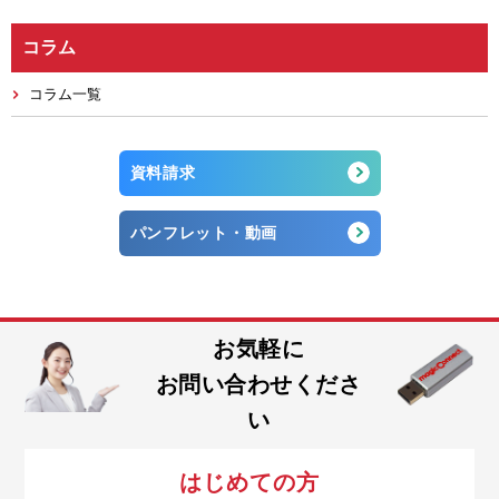
コラム
コラム一覧
資料請求
パンフレット・動画
お気軽に
お問い合わせくださ
い
はじめての方