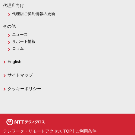
代理店向け
代理店ご契約情報の更新
その他
ニュース
サポート情報
コラム
English
サイトマップ
クッキーポリシー
テレワーク・リモートアクセス TOP
ご利用条件