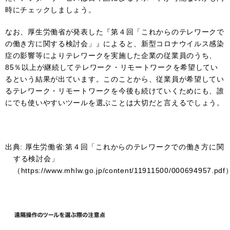
時にチェックしましょう。
なお、厚生労働省が発表した『第４回「これからのテレワークで
の働き方に関する検討会」』によると、新型コロナウイルス感染
症の影響等によりテレワークを実施した企業の従業員のうち、
85％以上が継続してテレワーク・リモートワークを希望してい
るという結果が出ています。このことから、従業員が希望してい
るテレワーク・リモートワークを今後も続けていくためにも、誰
にでも使いやすいツールを選ぶことは大切だと言えるでしょう。
出典: 厚生労働省:第４回「これからのテレワークでの働き方に関
する検討会」
（https://www.mhlw.go.jp/content/11911500/000694957.pdf