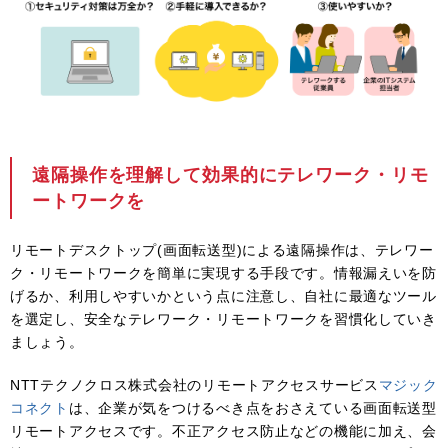
遠隔操作を理解して効果的にテレワーク・リモ
ートワークを
リモートデスクトップ(画面転送型)による遠隔操作は、テレワー
ク・リモートワークを簡単に実現する手段です。情報漏えいを防
げるか、利用しやすいかという点に注意し、自社に最適なツール
を選定し、安全なテレワーク・リモートワークを習慣化していき
ましょう。
NTTテクノクロス株式会社のリモートアクセスサービス
マジック
コネクト
は、企業が気をつけるべき点をおさえている画面転送型
リモートアクセスです。不正アクセス防止などの機能に加え、会