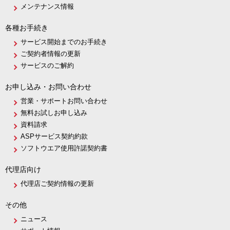
メンテナンス情報
各種お手続き
サービス開始までのお手続き
ご契約者情報の更新
サービスのご解約
お申し込み・お問い合わせ
営業・サポートお問い合わせ
無料お試しお申し込み
資料請求
ASPサービス契約約款
ソフトウエア使用許諾契約書
代理店向け
代理店ご契約情報の更新
その他
ニュース