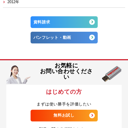
2012年
資料請求
パンフレット・動画
お気軽に
お問い合わせくださ
い
はじめての方
まずは使い勝手を評価したい
無料お試し