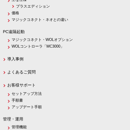
プラスエディション
価格
マジックコネクト・ネオとの違い
PC遠隔起動
マジックコネクト・WOLオプション
WOLコントローラ「MC3000」
導入事例
よくあるご質問
お客様サポート
セットアップ方法
手順書
アップデート手順
管理・運用
管理機能