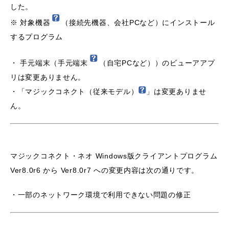
した。
※ 対象機器
（接続先機器、会社PCなど）にインストール
するプログラム
・ 手元端末（手元端末
（自宅PCなど））のビューアアプ
リは変更ありません。
・「マジックコネクト（従来モデル）
」は変更ありませ
ん。
マジックコネクト・ネオ Windows版クライアントプログラム
Ver8.0r6 から Ver8.0r7 への変更内容は次の通りです。
・一部のネットワーク環境で利用できない問題の修正