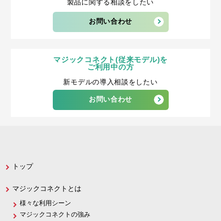
製品に関する相談をしたい
お問い合わせ
マジックコネクト(従来モデル)を
ご利用中の方
新モデルの導入相談をしたい
お問い合わせ
トップ
マジックコネクトとは
様々な利用シーン
マジックコネクトの強み