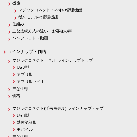
機能
マジックコネクト・ネオの管理機能
従来モデルの管理機能
仕組み
主な接続方式の違い・お客様の声
パンフレット・動画
ラインナップ・価格
マジックコネクト・ネオ ラインナップトップ
USB型
アプリ型
アプリ型ライト
主な仕様
価格
マジックコネクト(従来モデル) ラインナップトップ
USB型
端末認証型
モバイル
主な仕様