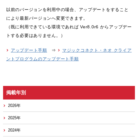
以前のバージョンを利用中の場合、アップデートをすること
により最新バージョンへ変更できます。
（既に利用できている環境であれば Ver8.0r6 からアップデー
トする必要はありません。）
アップデート手順
⇒
マジックコネクト・ネオ クライア
ントプログラムのアップデート手順
掲載年別
2026年
2025年
2024年