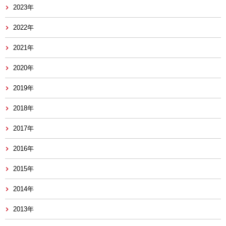
2023年
2022年
2021年
2020年
2019年
2018年
2017年
2016年
2015年
2014年
2013年