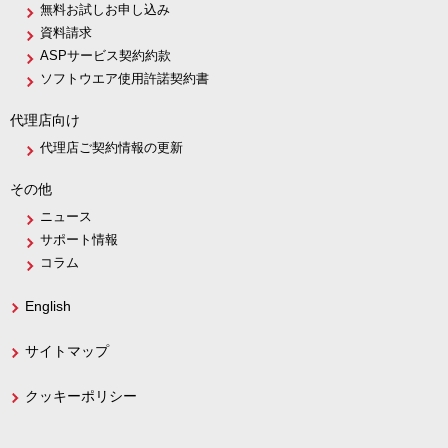
無料お試しお申し込み
資料請求
ASPサービス契約約款
ソフトウエア使用許諾契約書
代理店向け
代理店ご契約情報の更新
その他
ニュース
サポート情報
コラム
English
サイトマップ
クッキーポリシー