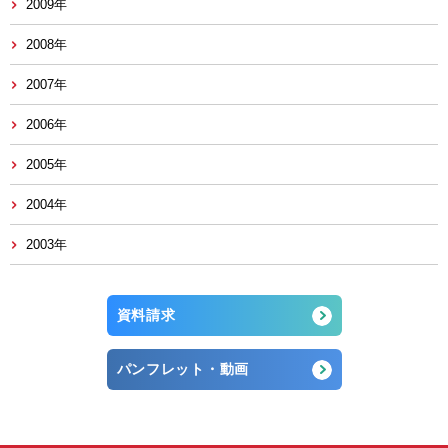
2009年
2008年
2007年
2006年
2005年
2004年
2003年
資料請求
パンフレット・動画