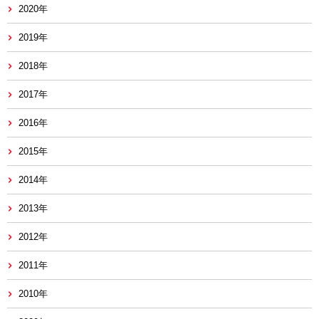
2020年
2019年
2018年
2017年
2016年
2015年
2014年
2013年
2012年
2011年
2010年