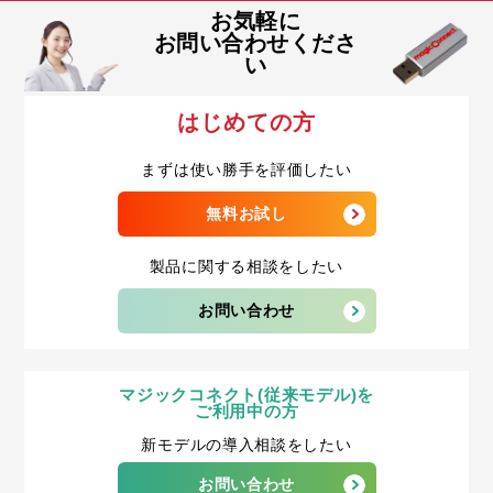
お気軽に
お問い合わせくださ
い
はじめての方
まずは使い勝手を評価したい
無料お試し
製品に関する相談をしたい
お問い合わせ
マジックコネクト(従来モデル)を
ご利用中の方
新モデルの導入相談をしたい
お問い合わせ