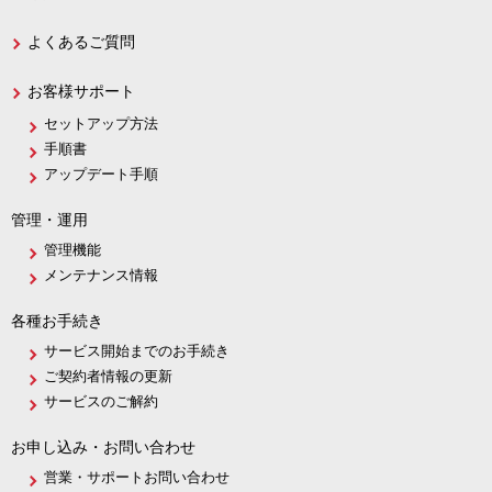
よくあるご質問
お客様サポート
セットアップ方法
手順書
アップデート手順
管理・運用
管理機能
メンテナンス情報
各種お手続き
サービス開始までのお手続き
ご契約者情報の更新
サービスのご解約
お申し込み・お問い合わせ
営業・サポートお問い合わせ