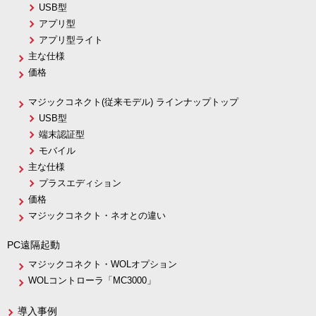
USB型
アプリ型
アプリ型ライト
主な仕様
価格
マジックコネクト(従来モデル) ラインナップトップ
USB型
端末認証型
モバイル
主な仕様
プラスエディション
価格
マジックコネクト・ネオとの違い
PC遠隔起動
マジックコネクト・WOLオプション
WOLコントローラ「MC3000」
導入事例