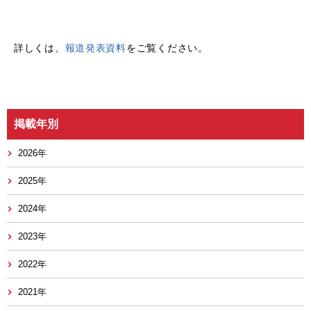
詳しくは、
報道発表資料
をご覧ください。
掲載年別
2026年
2025年
2024年
2023年
2022年
2021年