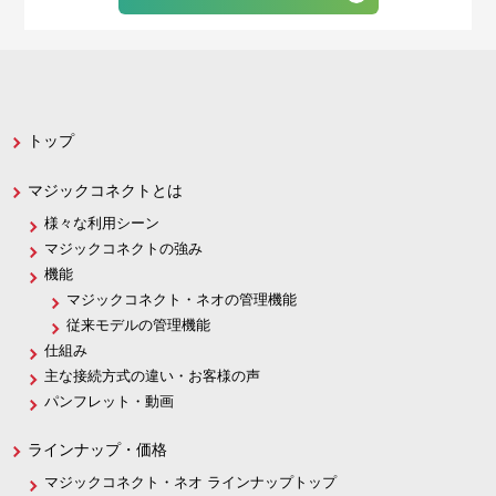
トップ
マジックコネクトとは
様々な利用シーン
マジックコネクトの強み
機能
マジックコネクト・ネオの管理機能
従来モデルの管理機能
仕組み
主な接続方式の違い・お客様の声
パンフレット・動画
ラインナップ・価格
マジックコネクト・ネオ ラインナップトップ