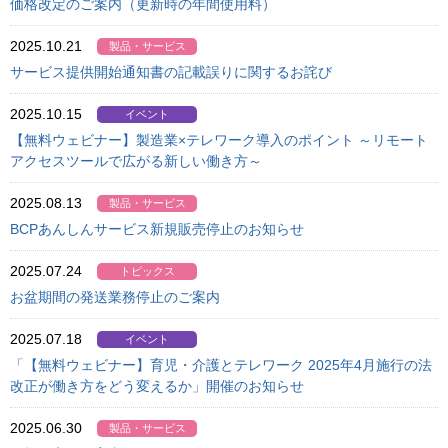
価格改定のご案内（更新時の年間使用料）
2025.10.21
製品・サービス
サービス提供開始通知書の記載誤りに関するお詫び
2025.10.15
イベント
【無料ウェビナー】製造業×テレワーク導入のポイント ～リモート
アクセスツールで広がる新しい働き方～
2025.08.13
製品・サービス
BCPあんしんサービス新規販売停止のお知らせ
2025.07.24
トピックス
お盆期間の発送業務停止のご案内
2025.07.18
イベント
「【無料ウェビナー】育児・介護とテレワーク 2025年4月施行の法
改正が働き方をどう変えるか」開催のお知らせ
2025.06.30
製品・サービス