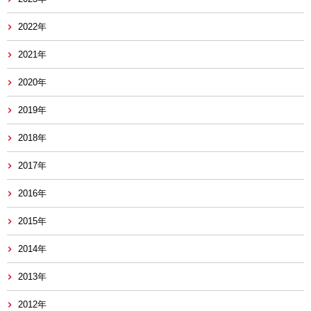
2022年
2021年
2020年
2019年
2018年
2017年
2016年
2015年
2014年
2013年
2012年