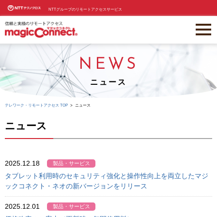
NTTグループのリモートアクセスサービス
NEWS
ニュース
テレワーク・リモートアクセス TOP
ニュース
ニュース
2025.12.18
製品・サービス
タブレット利用時のセキュリティ強化と操作性向上を両立したマジ
ックコネクト・ネオの新バージョンをリリース
2025.12.01
製品・サービス