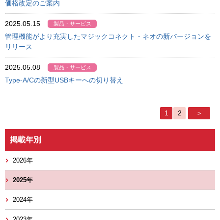
価格改定のご案内
2025.05.15
製品・サービス
管理機能がより充実したマジックコネクト・ネオの新バージョンを
リリース
2025.05.08
製品・サービス
Type-A/Cの新型USBキーへの切り替え
1
2
＞
掲載年別
2026年
2025年
2024年
2023年