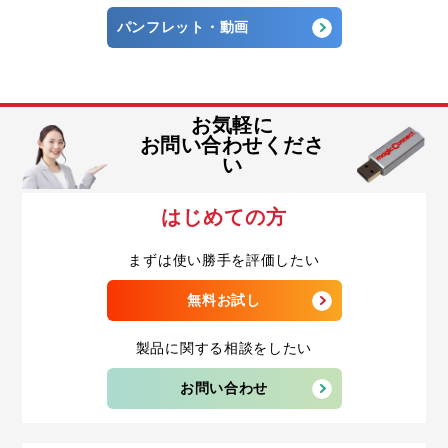
パンフレット・動画
お気軽に
お問い合わせくださ
い
はじめての方
まずは使い勝手を評価したい
無料お試し
製品に関する相談をしたい
お問い合わせ