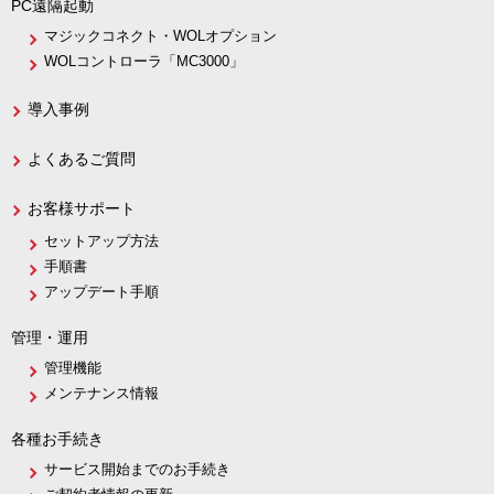
PC遠隔起動
マジックコネクト・WOLオプション
WOLコントローラ「MC3000」
導入事例
よくあるご質問
お客様サポート
セットアップ方法
手順書
アップデート手順
管理・運用
管理機能
メンテナンス情報
各種お手続き
サービス開始までのお手続き