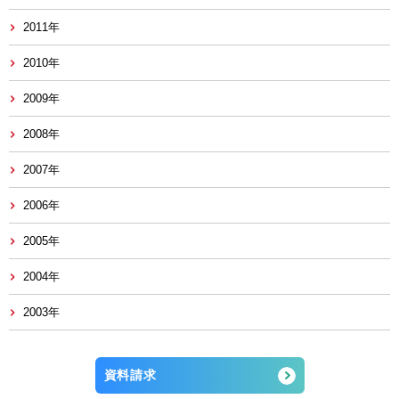
2011年
2010年
2009年
2008年
2007年
2006年
2005年
2004年
2003年
資料請求