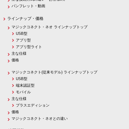
パンフレット・動画
ラインナップ・価格
マジックコネクト・ネオ ラインナップトップ
USB型
アプリ型
アプリ型ライト
主な仕様
価格
マジックコネクト(従来モデル) ラインナップトップ
USB型
端末認証型
モバイル
主な仕様
プラスエディション
価格
マジックコネクト・ネオとの違い