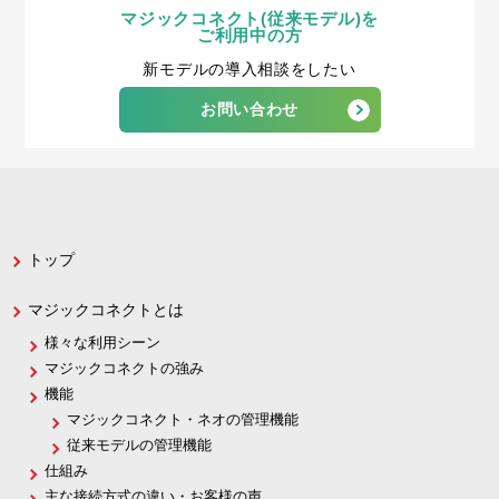
マジックコネクト(従来モデル)を
ご利用中の方
新モデルの導入相談をしたい
お問い合わせ
トップ
マジックコネクトとは
様々な利用シーン
マジックコネクトの強み
機能
マジックコネクト・ネオの管理機能
従来モデルの管理機能
仕組み
主な接続方式の違い・お客様の声