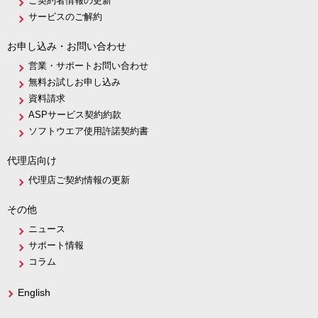
ご契約者情報の更新
サービスのご解約
お申し込み・お問い合わせ
営業・サポートお問い合わせ
無料お試しお申し込み
資料請求
ASPサービス契約約款
ソフトウエア使用許諾契約書
代理店向け
代理店ご契約情報の更新
その他
ニュース
サポート情報
コラム
English