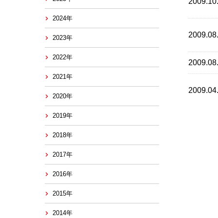
2009.10
2024年
2009.08
2023年
2022年
2009.08
2021年
2009.04
2020年
2019年
2018年
2017年
2016年
2015年
2014年