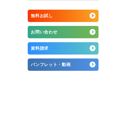
無料お試し
お問い合わせ
資料請求
パンフレット・動画