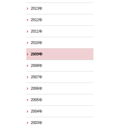
2013年
2012年
2011年
2010年
2009年
2008年
2007年
2006年
2005年
2004年
2003年