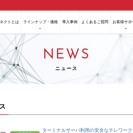
ネクトとは
ラインナップ・価格
導入事例
よくあるご質問
お客様サポ
NEWS
ニュース
ス
ターミナルサーバ利用の安全なテレワークサ