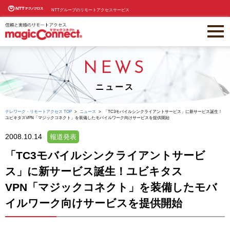
NTTグループのリモートアクセスサービス
NEWS
ニュース
テレワーク・リモートアクセス TOP
ニュース
「TC3モバイルシンクライアントサービス」に新サービス誕生！
ユビキタスVPN「マジックコネクト」を装備したモバイルワーク向けサービスを提供開始
2008.10.14
報道発表
「TC3モバイルシンクライアントサービ
ス」に新サービス誕生！ユビキタス
VPN「マジックコネクト」を装備したモバ
イルワーク向けサービスを提供開始