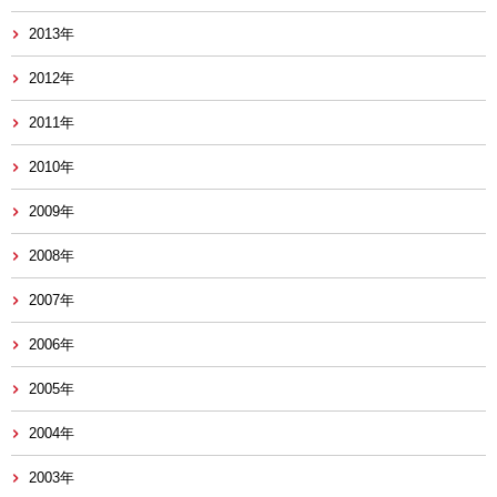
2013年
2012年
2011年
2010年
2009年
2008年
2007年
2006年
2005年
2004年
2003年