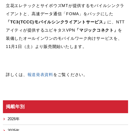
立花エレテックとサイボウズMTが提供するモバイルシンクラ
イアントと、高速データ通信「FOMA」をパックにした
「TC3(TCCC)モバイルシンクライアントサービス」
に、NTT
アイティが提供するユビキタスVPN
「マジックコネクト」
を
装備したオールインワンのモバイルワーク向けサービスを、
11月1日（土）より販売開始いたします。
詳しくは、
報道発表資料
をご覧ください。
掲載年別
2026年
2025年