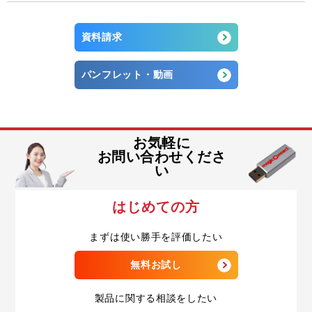
資料請求
パンフレット・動画
お気軽に
お問い合わせくださ
い
はじめての方
まずは使い勝手を評価したい
無料お試し
製品に関する相談をしたい