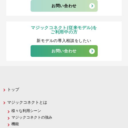
お問い合わせ
マジックコネクト(従来モデル)を
ご利用中の方
新モデルの導入相談をしたい
お問い合わせ
トップ
マジックコネクトとは
様々な利用シーン
マジックコネクトの強み
機能