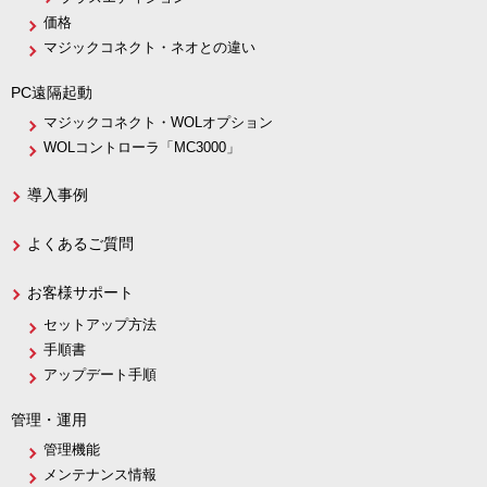
価格
マジックコネクト・ネオとの違い
PC遠隔起動
マジックコネクト・WOLオプション
WOLコントローラ「MC3000」
導入事例
よくあるご質問
お客様サポート
セットアップ方法
手順書
アップデート手順
管理・運用
管理機能
メンテナンス情報