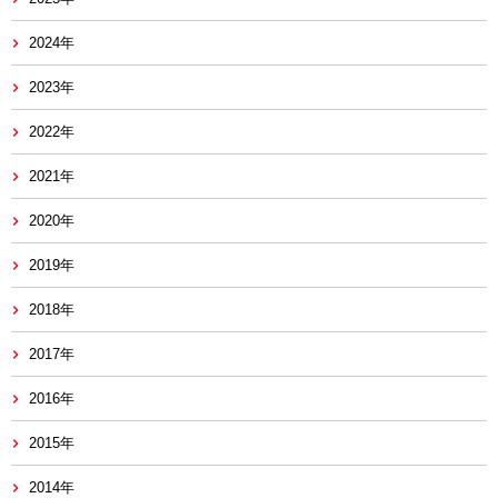
2024年
2023年
2022年
2021年
2020年
2019年
2018年
2017年
2016年
2015年
2014年