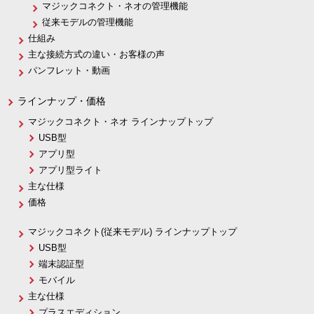
マジックコネクト・ネオの管理機能
従来モデルの管理機能
仕組み
主な接続方式の違い・お客様の声
パンフレット・動画
ラインナップ・価格
マジックコネクト・ネオ ラインナップトップ
USB型
アプリ型
アプリ型ライト
主な仕様
価格
マジックコネクト(従来モデル) ラインナップトップ
USB型
端末認証型
モバイル
主な仕様
プラスエディション