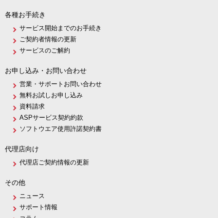
各種お手続き
サービス開始までのお手続き
ご契約者情報の更新
サービスのご解約
お申し込み・お問い合わせ
営業・サポートお問い合わせ
無料お試しお申し込み
資料請求
ASPサービス契約約款
ソフトウエア使用許諾契約書
代理店向け
代理店ご契約情報の更新
その他
ニュース
サポート情報