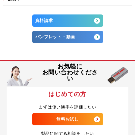
資料請求
パンフレット・動画
お気軽に
お問い合わせくださ
い
はじめての方
まずは使い勝手を評価したい
無料お試し
製品に関する相談をしたい