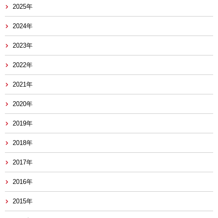
2025年
2024年
2023年
2022年
2021年
2020年
2019年
2018年
2017年
2016年
2015年