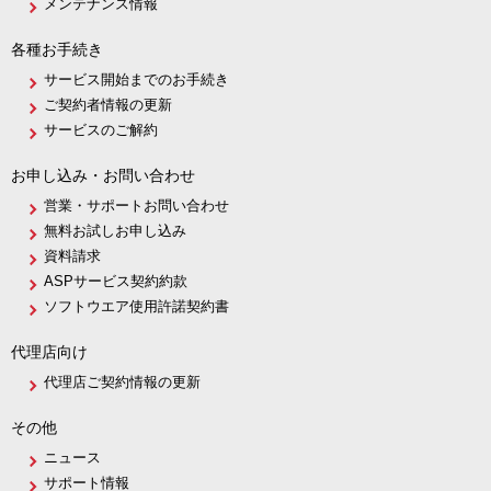
メンテナンス情報
各種お手続き
サービス開始までのお手続き
ご契約者情報の更新
サービスのご解約
お申し込み・お問い合わせ
営業・サポートお問い合わせ
無料お試しお申し込み
資料請求
ASPサービス契約約款
ソフトウエア使用許諾契約書
代理店向け
代理店ご契約情報の更新
その他
ニュース
サポート情報