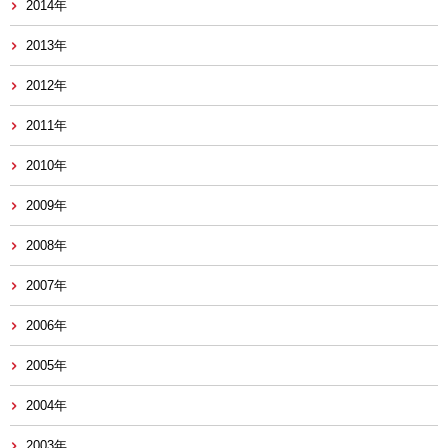
2014年
2013年
2012年
2011年
2010年
2009年
2008年
2007年
2006年
2005年
2004年
2003年