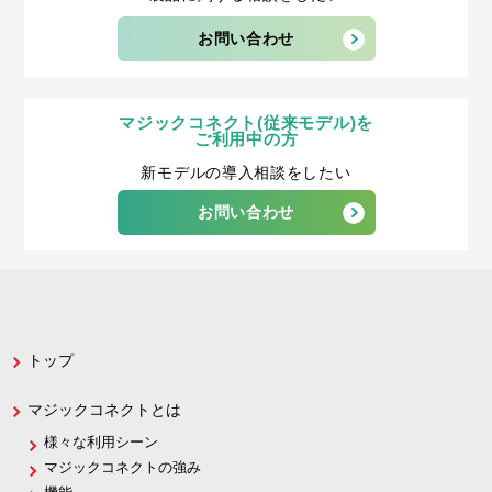
お問い合わせ
マジックコネクト(従来モデル)を
ご利用中の方
新モデルの導入相談をしたい
お問い合わせ
トップ
マジックコネクトとは
様々な利用シーン
マジックコネクトの強み