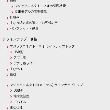
機能
マジックコネクト・ネオの管理機能
従来モデルの管理機能
仕組み
主な接続方式の違い・お客様の声
パンフレット・動画
ラインナップ・価格
マジックコネクト・ネオ ラインナップトップ
USB型
アプリ型
アプリ型ライト
主な仕様
価格
マジックコネクト(従来モデル) ラインナップトップ
USB型
端末認証型
モバイル
主な仕様