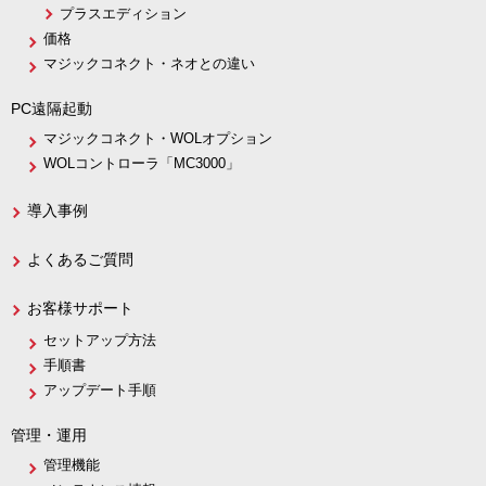
プラスエディション
価格
マジックコネクト・ネオとの違い
PC遠隔起動
マジックコネクト・WOLオプション
WOLコントローラ「MC3000」
導入事例
よくあるご質問
お客様サポート
セットアップ方法
手順書
アップデート手順
管理・運用
管理機能