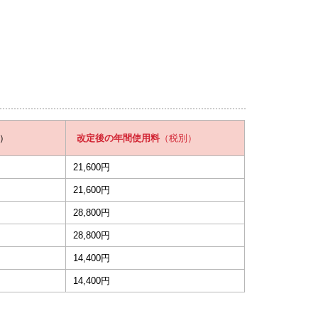
）
改定後の年間使用料
（税別）
21,600円
21,600円
28,800円
28,800円
14,400円
14,400円