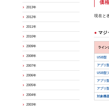
価
2013年
現在と
2012年
2011年
マジ
2010年
2009年
ライン
2008年
USB型
アプリ
2007年
USB型
2006年
アプリ
2005年
アプリ
2004年
対象機
2003年