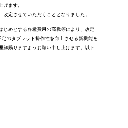
上げます。
、改定させていただくこととなりました。
はじめとする各種費用の高騰等により、改定
開予定のタブレット操作性を向上させる新機能を
理解賜りますようお願い申し上げます。以下