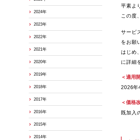
平素よ
2024年
この度
2023年
サービ
2022年
をお願
2021年
はじめ
2020年
に詳細
2019年
＜適用
2018年
2026
2017年
＜価格
2016年
既加入
2015年
2014年