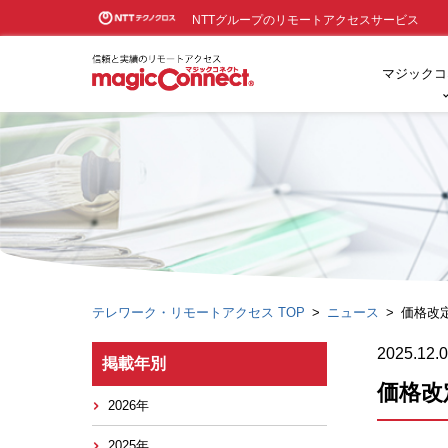
NTTグループのリモートアクセスサービス
マジックコ
テレワーク・リモートアクセス TOP
ニュース
価格改
2025.12.
掲載年別
価格改
2026年
2025年