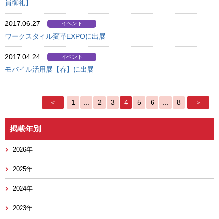
員御礼】
2017.06.27
イベント
ワークスタイル変革EXPOに出展
2017.04.24
イベント
モバイル活用展【春】に出展
＜
1
...
2
3
4
5
6
...
8
＞
掲載年別
2026年
2025年
2024年
2023年