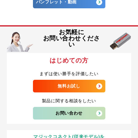
パンフレット・動画
お気軽に
お問い合わせくださ
い
はじめての方
まずは使い勝手を評価したい
無料お試し
製品に関する相談をしたい
お問い合わせ
マジックコネクト(従来モデル)を