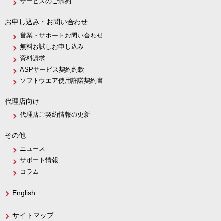
サービスのご解約
お申し込み・お問い合わせ
営業・サポートお問い合わせ
無料お試しお申し込み
資料請求
ASPサービス契約約款
ソフトウエア使用許諾契約書
代理店向け
代理店ご契約情報の更新
その他
ニュース
サポート情報
コラム
English
サイトマップ