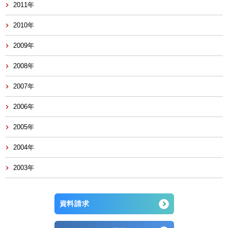
2011年
2010年
2009年
2008年
2007年
2006年
2005年
2004年
2003年
資料請求