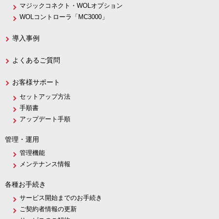
マジックコネクト・WOLオプション
WOLコントローラ「MC3000」
導入事例
よくあるご質問
お客様サポート
セットアップ方法
手順書
アップデート手順
管理・運用
管理機能
メンテナンス情報
各種お手続き
サービス開始までのお手続き
ご契約者情報の更新