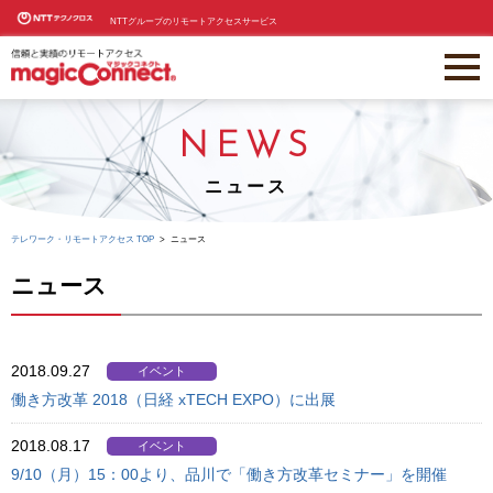
NTTグループのリモートアクセスサービス
NEWS
ニュース
テレワーク・リモートアクセス TOP
ニュース
ニュース
2018.09.27
イベント
働き方改革 2018（日経 xTECH EXPO）に出展
2018.08.17
イベント
9/10（月）15：00より、品川で「働き方改革セミナー」を開催