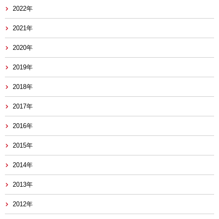
2022年
2021年
2020年
2019年
2018年
2017年
2016年
2015年
2014年
2013年
2012年