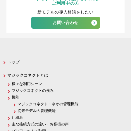
ご利用中の方
新モデルの導入相談をしたい
お問い合わせ
トップ
マジックコネクトとは
様々な利用シーン
マジックコネクトの強み
機能
マジックコネクト・ネオの管理機能
従来モデルの管理機能
仕組み
主な接続方式の違い・お客様の声
パンフレット・動画