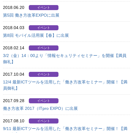
2018.06.20
イベント
第5回 働き方改革EXPOに出展
2018.04.03
イベント
第8回 モバイル活用展【春】に出展
2018.02.14
イベント
3/2（金）14：00より「情報セキュリティセミナー」を開催【満員
御礼】
2017.10.04
イベント
12/4 最新ICTツールを活用した「働き方改革セミナー」開催！【満
員御礼】
2017.09.28
イベント
働き方改革 2017（ITpro EXPO）に出展
2017.08.10
イベント
9/11 最新ICTツールを活用した「働き方改革セミナー」開催！【満