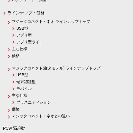
ラインナップ・価格
マジックコネクト・ネオ ラインナップトップ
USB型
アプリ型
アプリ型ライト
主な仕様
価格
マジックコネクト(従来モデル) ラインナップトップ
USB型
端末認証型
モバイル
主な仕様
プラスエディション
価格
マジックコネクト・ネオとの違い
PC遠隔起動