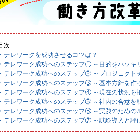
目次
・テレワークを成功させるコツは？
・テレワーク成功へのステップ① ～目的をハッキ
・テレワーク成功へのステップ② ～プロジェクト
・テレワーク成功へのステップ③ ～基本方針を作
・テレワーク成功へのステップ④ ～現在の状況を
・テレワーク成功へのステップ⑤ ～社内の合意を
・テレワーク成功へのステップ⑥ ～実践のための
・テレワーク成功へのステップ⑦ ～試験導入と評