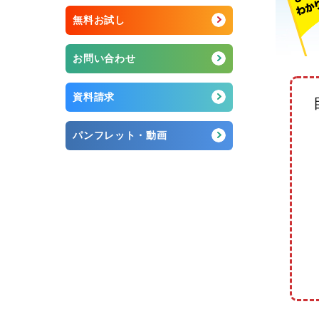
無料お試し
お問い合わせ
資料請求
パンフレット・動画