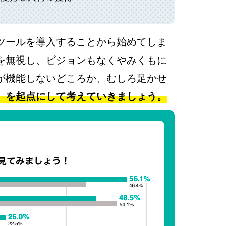
ツールを導入することから始めてしま
を無視し、ビジョンもなくやみくもに
が機能しないどころか、むしろ足かせ
」を起点にして考えていきましょう。