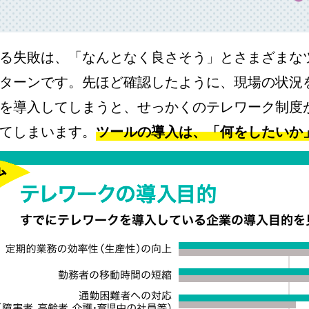
る失敗は、「なんとなく良さそう」とさまざまな
ターンです。先ほど確認したように、現場の状況
を導入してしまうと、せっかくのテレワーク制度
てしまいます。
ツールの導入は、「何をしたいか