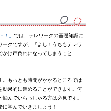
ント！」
では、テレワークの基礎知識に
ワークですが、『よし！うちもテレワ
でかけ声倒れになってしまうこと
す。もっとも時間がかかるところでは
を効果的に進めることができます。何
と悩んでいらっしゃる方は必見です。
緒に学んでいきましょう！