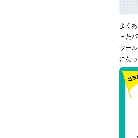
よくあ
ったパ
ツール
になっ