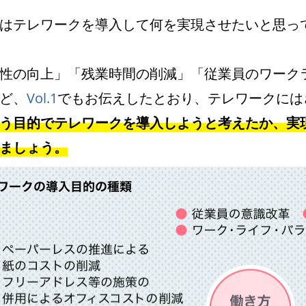
はテレワークを導入して何を実現させたいと思っ
性の向上」「残業時間の削減」「従業員のワーク
ど、
Vol.1
でもお伝えしたとおり、テレワークには
う目的でテレワークを導入しようと考えたか、実
ましょう。