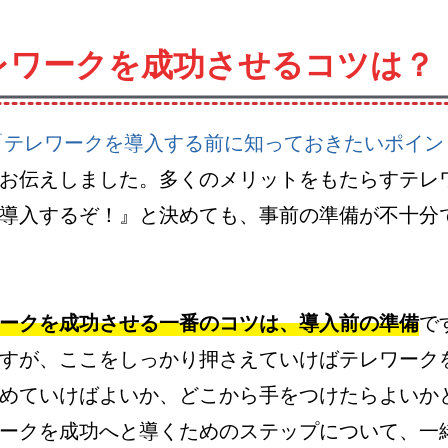
レワークを成功させるコツは？
.1「テレワークを導入する前に知っておきたいポイ
お伝えしました。多くのメリットをもたらすテレ
導入するぞ！』と決めても、事前の準備が不十分
ークを成功させる一番のコツは、導入前の準備
で
すが、ここをしっかり押さえていけばテレワーク
めていけばよいか、どこから手をつけたらよいか
ークを成功へと導くためのステップについて、一