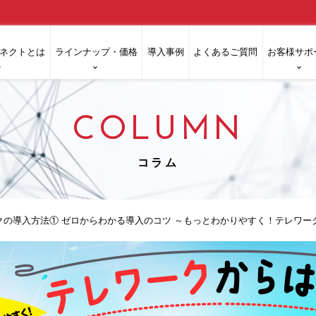
ネクトとは
ラインナップ・価格
導入事例
よくあるご質問
お客様サポ
COLUMN
コラム
クの導入方法① ゼロからわかる導入のコツ ～もっとわかりやすく！テレワークか