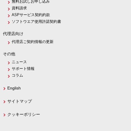
無料お試しお申し込み
資料請求
ASPサービス契約約款
ソフトウエア使用許諾契約書
代理店向け
代理店ご契約情報の更新
その他
ニュース
サポート情報
コラム
English
サイトマップ
クッキーポリシー