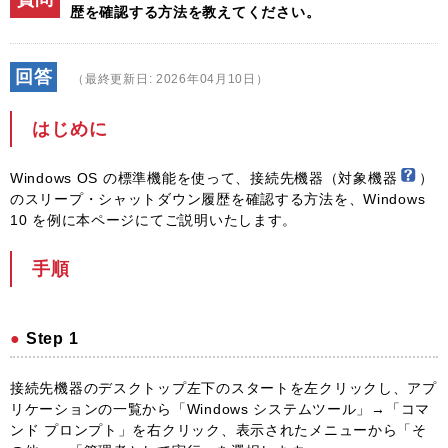
歴を確認する方法を教えてください。
回答
（最終更新日: 2026年04月10日）
はじめに
Windows OS の標準機能を使って、接続先機器（対象機器
）
のスリープ・シャットダウン履歴を確認する方法を、Windows
10 を例に本ページにてご説明いたします。
手順
Step 1
接続先機器のデスクトップ左下のスタートを左クリックし、アプ
リケーションの一覧から「Windows システムツール」→「コマ
ンド プロンプト」を右クリック、表示されたメニューから「そ