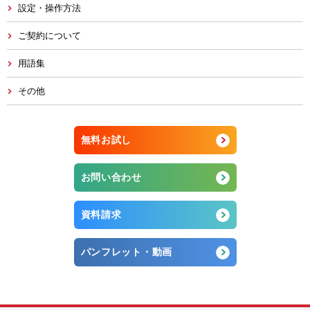
設定・操作方法
ご契約について
用語集
その他
無料お試し
お問い合わせ
資料請求
パンフレット・動画