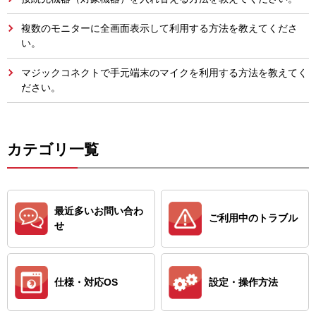
複数のモニターに全画面表示して利用する方法を教えてくださ
い。
マジックコネクトで手元端末のマイクを利用する方法を教えてく
ださい。
カテゴリ一覧
最近多いお問い合わ
ご利用中のトラブル
せ
仕様・対応OS
設定・操作方法