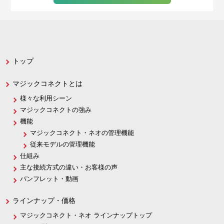
トップ
マジックコネクトとは
様々な利用シーン
マジックコネクトの強み
機能
マジックコネクト・ネオの管理機能
従来モデルの管理機能
仕組み
主な接続方式の違い・お客様の声
パンフレット・動画
ラインナップ・価格
マジックコネクト・ネオ ラインナップトップ