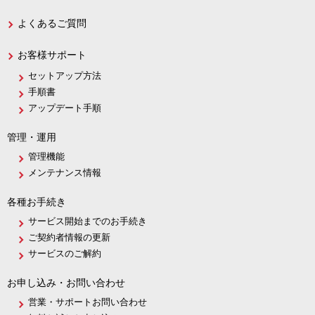
よくあるご質問
お客様サポート
セットアップ方法
手順書
アップデート手順
管理・運用
管理機能
メンテナンス情報
各種お手続き
サービス開始までのお手続き
ご契約者情報の更新
サービスのご解約
お申し込み・お問い合わせ
営業・サポートお問い合わせ