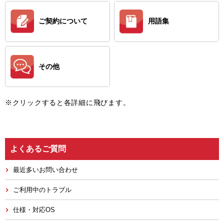
ご契約について
用語集
その他
※クリックすると各詳細に飛びます。
よくあるご質問
最近多いお問い合わせ
ご利用中のトラブル
仕様・対応OS