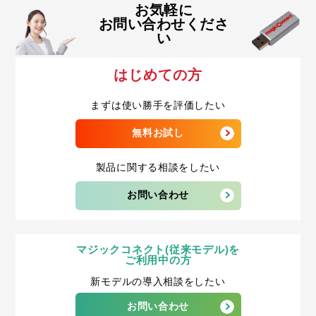
お気軽に
お問い合わせくださ
い
はじめての方
まずは使い勝手を評価したい
無料お試し
製品に関する相談をしたい
お問い合わせ
マジックコネクト(従来モデル)を
ご利用中の方
新モデルの導入相談をしたい
お問い合わせ