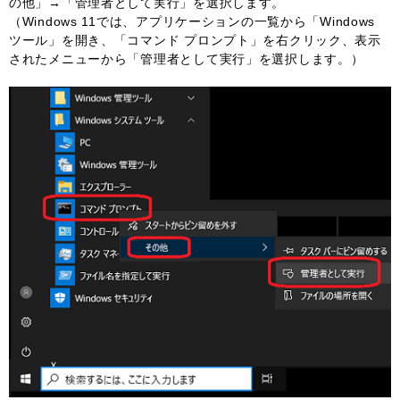
の他」→「管理者として実行」を選択します。
（Windows 11では、アプリケーションの一覧から「Windows
ツール」を開き、「コマンド プロンプト」を右クリック、表示
されたメニューから「管理者として実行」を選択します。）