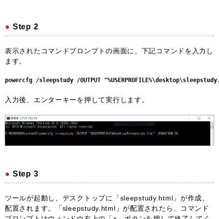
Step 2
表示されたコマンドプロンプトの画面に、下記コマンドを入力し
ます。
powercfg /sleepstudy /OUTPUT "%USERPROFILE%\desktop\sleepstudy
入力後、エンターキーを押して実行します。
Step 3
ツールが起動し、デスクトップに「sleepstudy.html」が作成、
配置されます。「sleepstudy.html」が配置されたら、コマンド
プロンプトはウィンドウ右上の「×」ボタンを押して終了してく