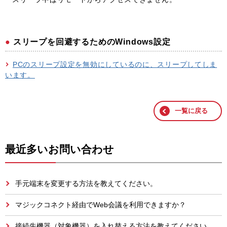
スリープを回避するためのWindows設定
PCのスリープ設定を無効にしているのに、スリープしてしま
います。
一覧に戻る
最近多いお問い合わせ
手元端末を変更する方法を教えてください。
マジックコネクト経由でWeb会議を利用できますか？
接続先機器（対象機器）を入れ替える方法を教えてください。