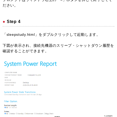
ださい。
Step 4
「sleepstudy.html」をダブルクリックして起動します。
下図が表示され、接続先機器のスリープ・シャットダウン履歴を
確認することができます。