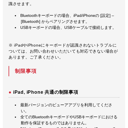
識させます。
Bluetoothキーボードの場合、iPad/iPhoneの [設定] –
[Bluetooth] からペアリングさせます。
USBキーボードの場合、USBケーブルで接続します。
※ iPadやiPhoneにキーボードが認識されないトラブルに
ついては、お問い合わせいただいても対応できない場合が
あります。ご了承ください。
制限事項
iPad, iPhone 共通の制限事項
最新バージョンのビューアアプリを利用してくださ
い。
全てのBluetoothキーボードやUSBキーボードにおける
動作を保証するものではありません。