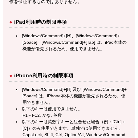
作を保証するものではありません。
iPad利用時の制限事項
[Windows/Command]+[H]、[Windows/Command]+
[Space]、[Windows/Command]+[Tab] は、iPad本体の
機能が優先されるため、使用できません。
iPhone利用時の制限事項
[Windows/Command]+[H] 及び [Windows/Command]+
[Space] は、iPhone本体の機能が優先されるため、使
用できません。
以下のキーは使用できません。
F1～F12, かな, 英数
以下のキーは英数字キーと組合せた場合（例：[Ctrl]＋
[C]）のみ使用できます。単独では使用できません。
CapsLock, Shift, Ctrl, Option/Alt, Windows/Command