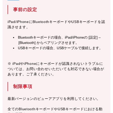
事前の設定
iPad/iPhoneにBluetoothキーボードやUSBキーボードを認
識させます。
Bluetoothキーボードの場合、iPad/iPhoneの [設定] –
[Bluetooth] からペアリングさせます。
USBキーボードの場合、USBケーブルで接続します。
※ iPadやiPhoneにキーボードが認識されないトラブルに
ついては、お問い合わせいただいても対応できない場合が
あります。ご了承ください。
制限事項
最新バージョンのビューアアプリを利用してください。
全てのBluetoothキーボードやUSBキーボードにおける動