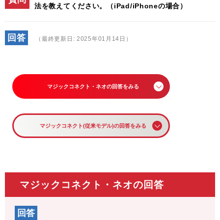
法を教えてください。（iPad/iPhoneの場合）
回答
（最終更新日: 2025年01月14日）
マジックコネクト・ネオの回答をみる
マジックコネクト(従来モデル)の回答をみる
マジックコネクト・ネオの回答
回答