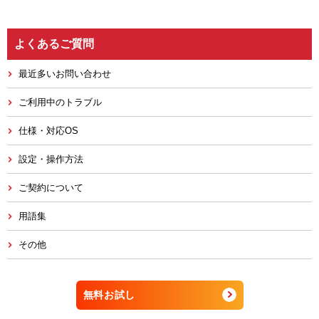
よくあるご質問
最近多いお問い合わせ
ご利用中のトラブル
仕様・対応OS
設定・操作方法
ご契約について
用語集
その他
無料お試し