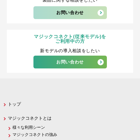
製品に関する相談をしたい
お問い合わせ
マジックコネクト(従来モデル)を
ご利用中の方
新モデルの導入相談をしたい
お問い合わせ
トップ
マジックコネクトとは
様々な利用シーン
マジックコネクトの強み