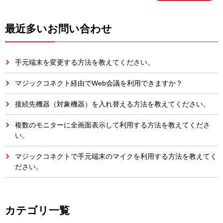
最近多いお問い合わせ
手元端末を変更する方法を教えてください。
マジックコネクト経由でWeb会議を利用できますか？
接続先機器（対象機器）を入れ替える方法を教えてください。
複数のモニターに全画面表示して利用する方法を教えてくださ
い。
マジックコネクトで手元端末のマイクを利用する方法を教えてく
ださい。
カテゴリ一覧