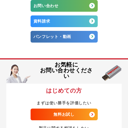
お問い合わせ
資料請求
パンフレット・動画
お気軽に
お問い合わせくださ
い
はじめての方
まずは使い勝手を評価したい
無料お試し