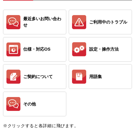
最近多いお問い合わ
ご利用中のトラブル
せ
仕様・対応OS
設定・操作方法
ご契約について
用語集
その他
※クリックすると各詳細に飛びます。