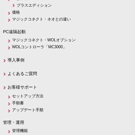
プラスエディション
価格
マジックコネクト・ネオとの違い
PC遠隔起動
マジックコネクト・WOLオプション
WOLコントローラ「MC3000」
導入事例
よくあるご質問
お客様サポート
セットアップ方法
手順書
アップデート手順
管理・運用
管理機能