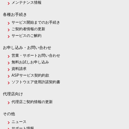
メンテナンス情報
各種お手続き
サービス開始までのお手続き
ご契約者情報の更新
サービスのご解約
お申し込み・お問い合わせ
営業・サポートお問い合わせ
無料お試しお申し込み
資料請求
ASPサービス契約約款
ソフトウエア使用許諾契約書
代理店向け
代理店ご契約情報の更新
その他
ニュース
サポート情報