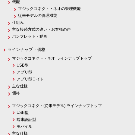
機能
マジックコネクト・ネオの管理機能
従来モデルの管理機能
仕組み
主な接続方式の違い・お客様の声
パンフレット・動画
ラインナップ・価格
マジックコネクト・ネオ ラインナップトップ
USB型
アプリ型
アプリ型ライト
主な仕様
価格
マジックコネクト(従来モデル) ラインナップトップ
USB型
端末認証型
モバイル
主な仕様