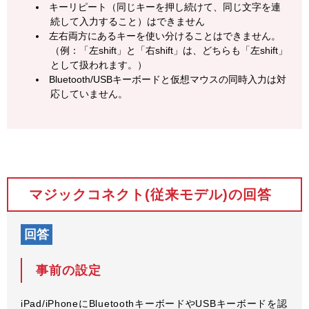
キーリピート（同じキーを押し続けて、同じ文字を連
続して入力すること）はできません
左右両方にあるキーを使い分けることはできません。
（例：「左shift」と「右shift」は、どちらも「左shift」
として扱われます。）
Bluetooth/USBキーボードと仮想マウスの同時入力は対
応していません。
マジックコネクト(従来モデル)の回答
回答
事前の設定
iPad/iPhoneにBluetoothキーボードやUSBキーボードを認