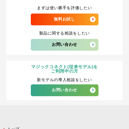
まずは使い勝手を評価したい
無料お試し
製品に関する相談をしたい
お問い合わせ
マジックコネクト(従来モデル)を
ご利用中の方
新モデルの導入相談をしたい
お問い合わせ
トップ