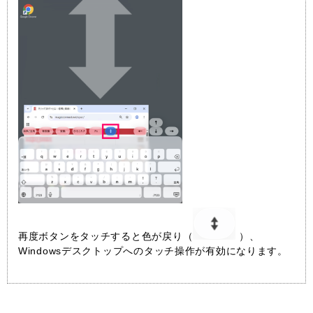
再度ボタンをタッチすると色が戻り（
）、
Windowsデスクトップへのタッチ操作が有効になります。