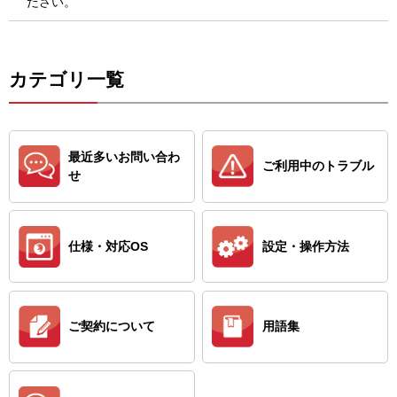
ださい。
カテゴリ一覧
最近多いお問い合わ
ご利用中のトラブル
せ
仕様・対応OS
設定・操作方法
ご契約について
用語集