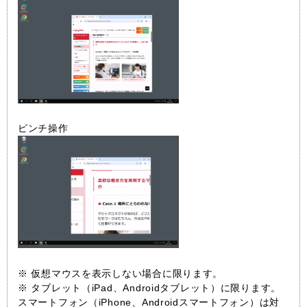
ピンチ操作
※ 仮想マウスを表示しない場合に限ります。
※ タブレット（iPad、Androidタブレット）に限ります。
スマートフォン（iPhone、Androidスマートフォン）は対