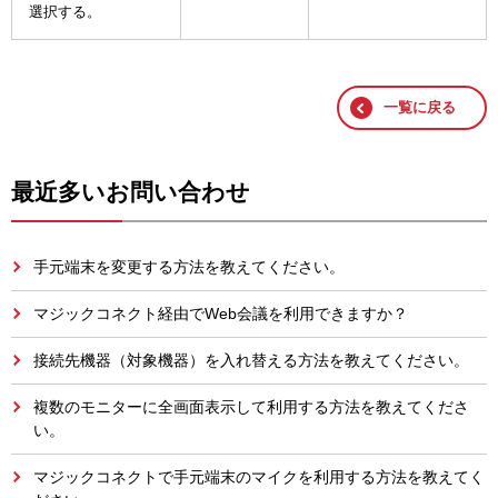
選択する。
一覧に戻る
最近多いお問い合わせ
手元端末を変更する方法を教えてください。
マジックコネクト経由でWeb会議を利用できますか？
接続先機器（対象機器）を入れ替える方法を教えてください。
複数のモニターに全画面表示して利用する方法を教えてくださ
い。
マジックコネクトで手元端末のマイクを利用する方法を教えてく