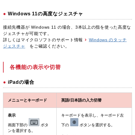
Windows 11の高度なジェスチャ
接続先機器が Windows 11 の場合、3本以上の指を使った高度な
ジェスチャが可能です。
詳しくはマイクロソフトのサポート情報
Windows のタッチ
ジェスチャ
をご確認ください。
各機能の表示や切替
iPadの場合
メニューとキーボード
英語/日本語の入力切替
表示
キーボードを表示し、キーボード左
画面下部の
ボタ
下の
ボタンを選択する。
ンを選択する。