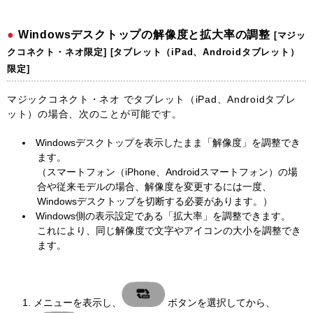
Windowsデスクトップの解像度と拡大率の調整
[マジッ
クコネクト・ネオ限定] [タブレット（iPad、Androidタブレット）
限定]
マジックコネクト・ネオ でタブレット（iPad、Androidタブレ
ット）の場合、次のことが可能です。
Windowsデスクトップを表示したまま「解像度」を調整でき
ます。
（スマートフォン（iPhone、Androidスマートフォン）の場
合や従来モデルの場合、解像度を変更するには一度、
Windowsデスクトップを切断する必要があります。）
Windows側の表示設定である「拡大率」を調整できます。
これにより、同じ解像度で文字やアイコンの大小を調整でき
ます。
メニューを表示し、
ボタンを選択してから、