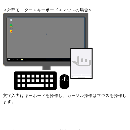
＜外部モニター＋キーボード＋マウスの場合＞
文字入力はキーボードを操作し、カーソル操作はマウスを操作し
ます。