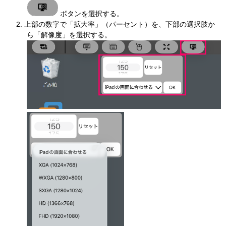
ボタンを選択する。
上部の数字で「拡大率」（パーセント）を、下部の選択肢か
ら「解像度」を選択する。