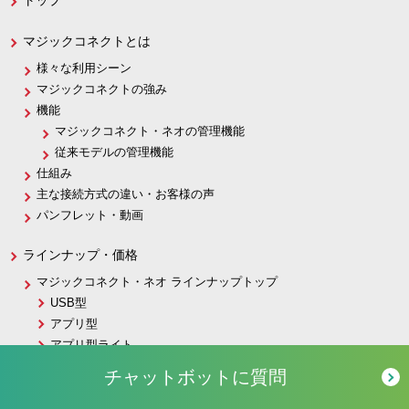
マジックコネクトとは
様々な利用シーン
マジックコネクトの強み
機能
マジックコネクト・ネオの管理機能
従来モデルの管理機能
仕組み
主な接続方式の違い・お客様の声
パンフレット・動画
ラインナップ・価格
マジックコネクト・ネオ ラインナップトップ
USB型
アプリ型
アプリ型ライト
主な仕様
チャットボットに質問
価格