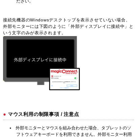
ださい。
接続先機器のWindowsデスクトップを表示させていない場合、
外部モニターには下図のように「外部ディスプレイに接続中」と
いう文字のみが表示されます。
マウス利用の制限事項 / 注意点
外部モニターとマウスを組み合わせた場合、タブレットのソ
フトウェアキーボードを利用できません。外部モニター利用