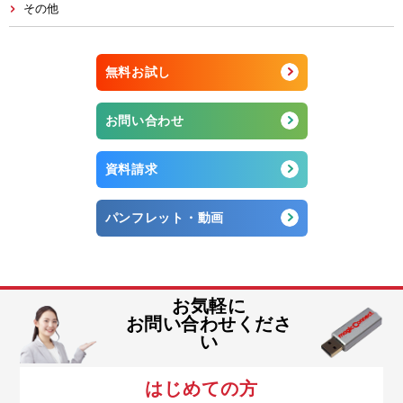
その他
無料お試し
お問い合わせ
資料請求
パンフレット・動画
お気軽に
お問い合わせくださ
い
はじめての方