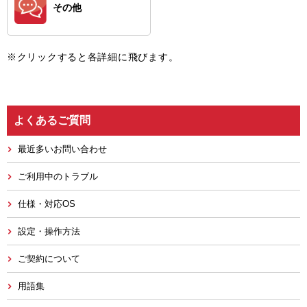
その他
※クリックすると各詳細に飛びます。
よくあるご質問
最近多いお問い合わせ
ご利用中のトラブル
仕様・対応OS
設定・操作方法
ご契約について
用語集