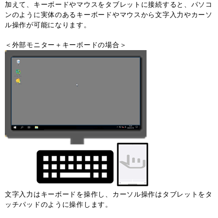
加えて、キーボードやマウスをタブレットに接続すると、パソコ
ンのように実体のあるキーボードやマウスから文字入力やカーソ
ル操作が可能になります。
＜外部モニター＋キーボードの場合＞
文字入力はキーボードを操作し、カーソル操作はタブレットをタ
ッチパッドのように操作します。