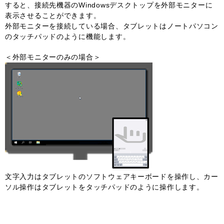
すると、接続先機器のWindowsデスクトップを外部モニターに
表示させることができます。
外部モニターを接続している場合、タブレットはノートパソコン
のタッチパッドのように機能します。
＜外部モニターのみの場合＞
文字入力はタブレットのソフトウェアキーボードを操作し、カー
ソル操作はタブレットをタッチパッドのように操作します。