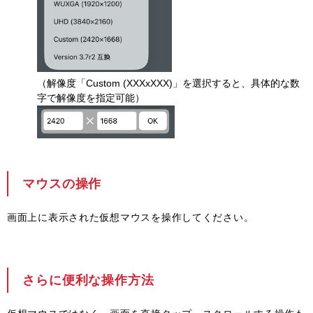
（解像度「Custom (XXXxXXX)」を選択すると、具体的な数
字で解像度を指定可能）
マウスの操作
画面上に表示された仮想マウスを操作してください。
さらに便利な操作方法