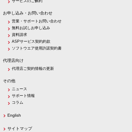
サービスのご解約
お申し込み・お問い合わせ
営業・サポートお問い合わせ
無料お試しお申し込み
資料請求
ASPサービス契約約款
ソフトウエア使用許諾契約書
代理店向け
代理店ご契約情報の更新
その他
ニュース
サポート情報
コラム
English
サイトマップ