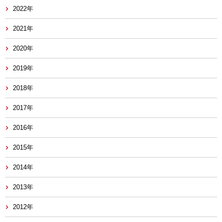
2022年
2021年
2020年
2019年
2018年
2017年
2016年
2015年
2014年
2013年
2012年