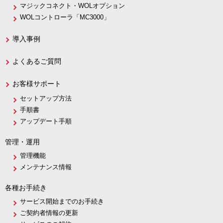
マジックコネクト・WOLオプション
WOLコントローラ「MC3000」
導入事例
よくあるご質問
お客様サポート
セットアップ方法
手順書
アップデート手順
管理・運用
管理機能
メンテナンス情報
各種お手続き
サービス開始までのお手続き
ご契約者情報の更新