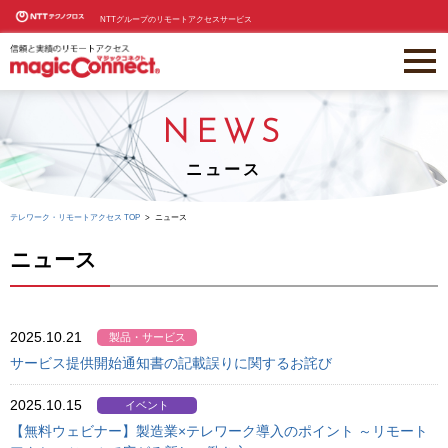
NTTグループのリモートアクセスサービス
NEWS
ニュース
テレワーク・リモートアクセス TOP
ニュース
ニュース
2025.10.21
製品・サービス
サービス提供開始通知書の記載誤りに関するお詫び
2025.10.15
イベント
【無料ウェビナー】製造業×テレワーク導入のポイント ～リモート