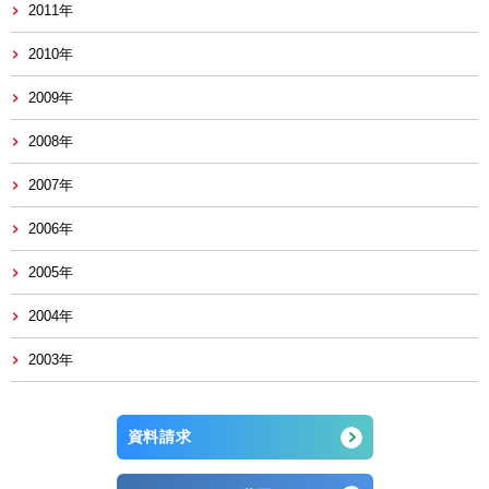
2011年
2010年
2009年
2008年
2007年
2006年
2005年
2004年
2003年
資料請求