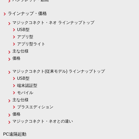
ラインナップ・価格
マジックコネクト・ネオ ラインナップトップ
USB型
アプリ型
アプリ型ライト
主な仕様
価格
マジックコネクト(従来モデル) ラインナップトップ
USB型
端末認証型
モバイル
主な仕様
プラスエディション
価格
マジックコネクト・ネオとの違い
PC遠隔起動