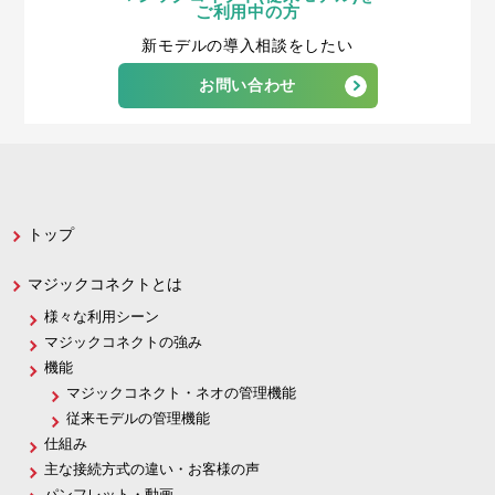
ご利用中の方
新モデルの導入相談をしたい
お問い合わせ
トップ
マジックコネクトとは
様々な利用シーン
マジックコネクトの強み
機能
マジックコネクト・ネオの管理機能
従来モデルの管理機能
仕組み
主な接続方式の違い・お客様の声
パンフレット・動画