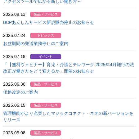
アクセスツールで広がる新しい働き方～
2025.08.13
製品・サービス
BCPあんしんサービス新規販売停止のお知らせ
2025.07.24
トピックス
お盆期間の発送業務停止のご案内
2025.07.18
イベント
「【無料ウェビナー】育児・介護とテレワーク 2025年4月施行の法
改正が働き方をどう変えるか」開催のお知らせ
2025.06.30
製品・サービス
価格改定のご案内
2025.05.15
製品・サービス
管理機能がより充実したマジックコネクト・ネオの新バージョンを
リリース
2025.05.08
製品・サービス