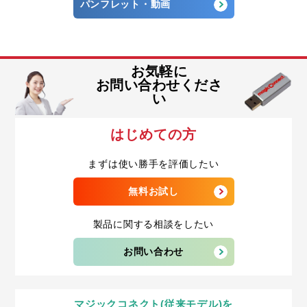
パンフレット・動画
お気軽に
お問い合わせくださ
い
はじめての方
まずは使い勝手を評価したい
無料お試し
製品に関する相談をしたい
お問い合わせ
マジックコネクト(従来モデル)を