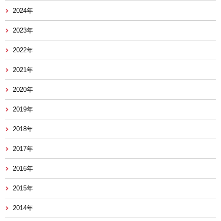
2024年
2023年
2022年
2021年
2020年
2019年
2018年
2017年
2016年
2015年
2014年