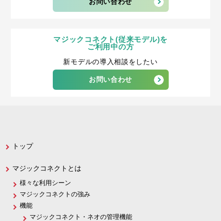
お問い合わせ
マジックコネクト(従来モデル)を
ご利用中の方
新モデルの導入相談をしたい
お問い合わせ
トップ
マジックコネクトとは
様々な利用シーン
マジックコネクトの強み
機能
マジックコネクト・ネオの管理機能