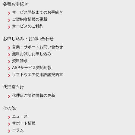
各種お手続き
サービス開始までのお手続き
ご契約者情報の更新
サービスのご解約
お申し込み・お問い合わせ
営業・サポートお問い合わせ
無料お試しお申し込み
資料請求
ASPサービス契約約款
ソフトウエア使用許諾契約書
代理店向け
代理店ご契約情報の更新
その他
ニュース
サポート情報
コラム