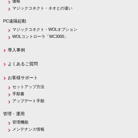
価格
マジックコネクト・ネオとの違い
PC遠隔起動
マジックコネクト・WOLオプション
WOLコントローラ「MC3000」
導入事例
よくあるご質問
お客様サポート
セットアップ方法
手順書
アップデート手順
管理・運用
管理機能
メンテナンス情報