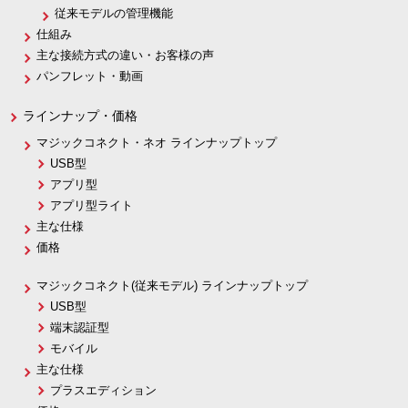
従来モデルの管理機能
仕組み
主な接続方式の違い・お客様の声
パンフレット・動画
ラインナップ・価格
マジックコネクト・ネオ ラインナップトップ
USB型
アプリ型
アプリ型ライト
主な仕様
価格
マジックコネクト(従来モデル) ラインナップトップ
USB型
端末認証型
モバイル
主な仕様
プラスエディション