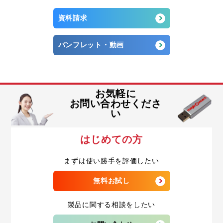
資料請求
パンフレット・動画
お気軽に
お問い合わせくださ
い
はじめての方
まずは使い勝手を評価したい
無料お試し
製品に関する相談をしたい