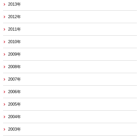
2013年
2012年
2011年
2010年
2009年
2008年
2007年
2006年
2005年
2004年
2003年