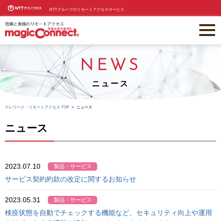
NTTグループのリモートアクセスサービス
NEWS
ニュース
テレワーク・リモートアクセス TOP
ニュース
ニュース
2023.07.10
製品・サービス
サービス契約約款の改定に関するお知らせ
2023.05.31
製品・サービス
検疫状態を自動でチェックする機能など、セキュリティ向上や運用