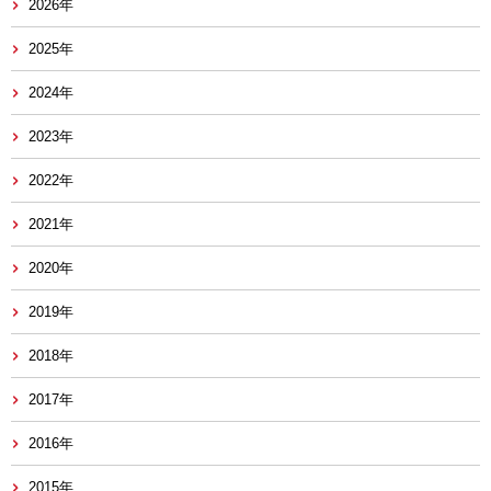
2026年
2025年
2024年
2023年
2022年
2021年
2020年
2019年
2018年
2017年
2016年
2015年