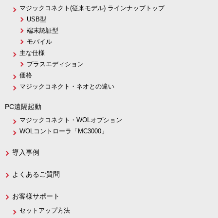
マジックコネクト(従来モデル) ラインナップトップ
USB型
端末認証型
モバイル
主な仕様
プラスエディション
価格
マジックコネクト・ネオとの違い
PC遠隔起動
マジックコネクト・WOLオプション
WOLコントローラ「MC3000」
導入事例
よくあるご質問
お客様サポート
セットアップ方法