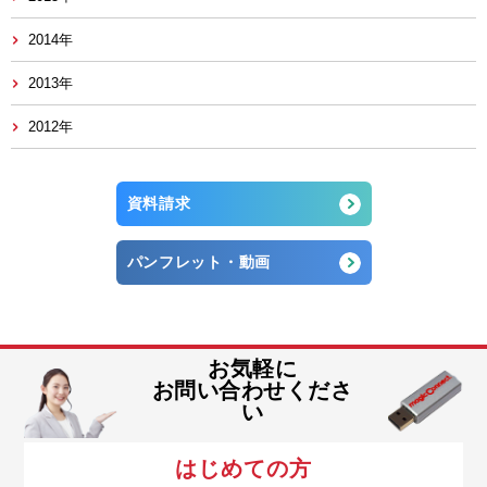
2014年
2013年
2012年
資料請求
パンフレット・動画
お気軽に
お問い合わせくださ
い
はじめての方