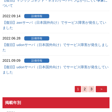
【復旧】マジックコネクト・ネオのサーバへつながりにくい事象に
ついて
2022.09.14
設備情報
【復旧】zenサーバ（日本国外向け）でサービス障害が発生してい
ました
2022.06.28
設備情報
【復旧】udonサーバ（日本国外向け）でサービス障害が発生しまし
た
2021.09.09
設備情報
【復旧】udonサーバ（日本国外向け）でサービス障害が発生してい
ました
1
2
3
＞
掲載年別