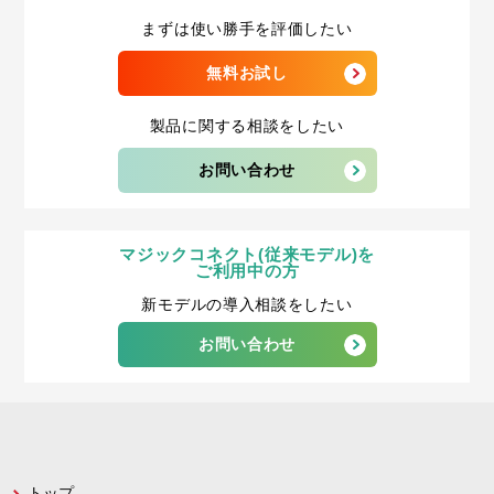
まずは使い勝手を評価したい
無料お試し
製品に関する相談をしたい
お問い合わせ
マジックコネクト(従来モデル)を
ご利用中の方
新モデルの導入相談をしたい
お問い合わせ
トップ