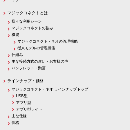
マジックコネクトとは
様々な利用シーン
マジックコネクトの強み
機能
マジックコネクト・ネオの管理機能
従来モデルの管理機能
仕組み
主な接続方式の違い・お客様の声
パンフレット・動画
ラインナップ・価格
マジックコネクト・ネオ ラインナップトップ
USB型
アプリ型
アプリ型ライト
主な仕様
価格