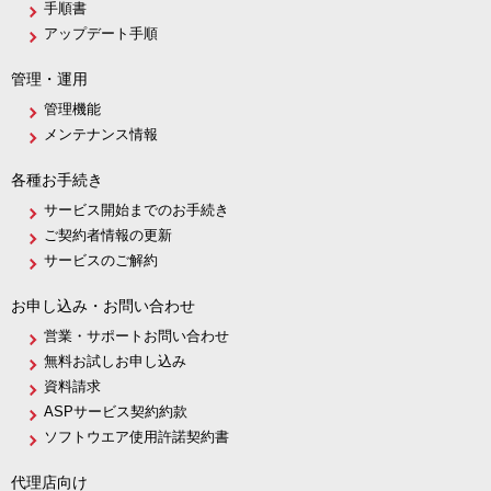
手順書
アップデート手順
管理・運用
管理機能
メンテナンス情報
各種お手続き
サービス開始までのお手続き
ご契約者情報の更新
サービスのご解約
お申し込み・お問い合わせ
営業・サポートお問い合わせ
無料お試しお申し込み
資料請求
ASPサービス契約約款
ソフトウエア使用許諾契約書
代理店向け