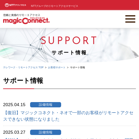
NTTグループのリモートアクセスサービス
SUPPORT
サポート情報
テレワーク・リモートアクセス TOP
お客様サポート
サポート情報
サポート情報
2025.04.15
設備情報
【復旧】マジックコネクト・ネオで一部のお客様がリモートアクセ
スできない状態になりました
2025.03.27
設備情報