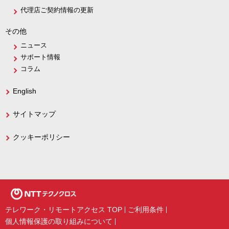
代理店ご契約情報の更新
その他
ニュース
サポート情報
コラム
English
サイトマップ
クッキーポリシー
テレワーク・リモートアクセス TOP
ご利用条件
個人情報保護の取り組みについて