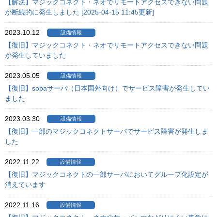
【解決】マジックコネクト・ネオでリモートアクセスできない問題
が断続的に発生しました [2025-04-15 11:45更新]
2023.10.12
設備情報
【復旧】マジックコネクト・ネオでリモートアクセスできない問題
が発生していました
2023.05.05
設備情報
【復旧】sobaサーバ（日本国外向け）でサービス障害が発生してい
ました
2023.03.30
設備情報
【復旧】一部のマジックコネクトサーバでサービス障害が発生しま
した
2022.11.22
設備情報
【復旧】マジックコネクトの一部サーバにおいてグループ化設定が
消えています
2022.11.16
設備情報