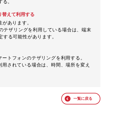
する。
り替えて利用する
性があります。
ンのテザリングを利用している場合は、端末
定する可能性があります。
マートフォンのテザリングを利用する。
利用されている場合は、時間、場所を変え
一覧に戻る