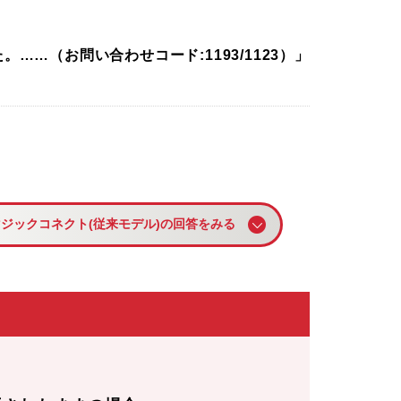
…（お問い合わせコード:1193/1123）」
マジックコネクト(従来モデル)の回答をみる