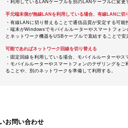
・利用しているLANケーブルを別のLANケーブルに変更
手元端末側が無線LANを利用している場合、有線LANに切
・有線LANに切り替えることで通信品質が安定する可能
・端末がWindowsでモバイルルーターやスマートフォ
とネットワーク機器をUSBケーブルで直結することで安
可能であればネットワーク回線を切り替える
・固定回線を利用している場合、モバイルルーターやス
・モバイルルーターやスマートフォンのテザリングをご
ることや、別のネットワークを準備して利用する。
いお問い合わせ