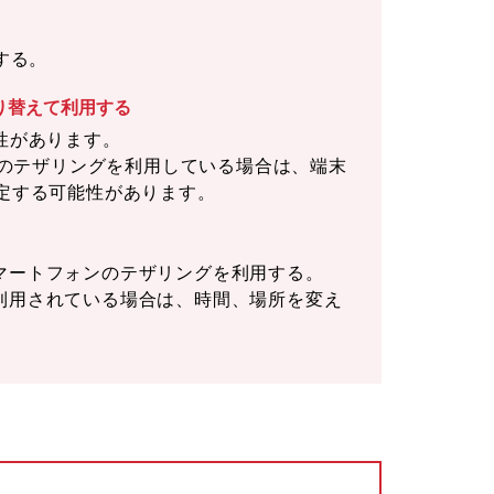
する。
り替えて利用する
性があります。
ンのテザリングを利用している場合は、端末
定する可能性があります。
マートフォンのテザリングを利用する。
利用されている場合は、時間、場所を変え