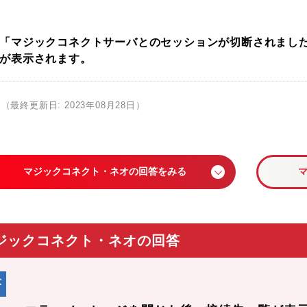
「マジックコネクトサーバとのセッションが切断されました。…
が表示されます。
（最終更新日: 2023年08月28日）
マジックコネクト・ネオの回答をみる
ジックコネクト・ネオの回答
答