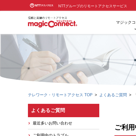
NTTグループのリモートアクセスサービス
マジックコ
テレワーク・リモートアクセス TOP
よくあるご質問
よくあるご質問
最近多いお問い合わせ
ご利用
ご利用中のトラブル